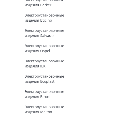
изделия Berker
Электроустановочные
изделия Bticino
Электроустановочные
изделия Salvador
Электроустановочные
изделия Ospel
Электроустановочные
изделия IEK
Электроустановочные
изделия Ecoplast
Электроустановочные
изделия Bironi
Электроустановочные
изделия Meiton