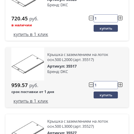
Бренд: DKC
720.45
руб.
в наличии
купить
купить в 1 клик
Крышка с заземлением на лоток
осн.500 L2000 (арт. 35517)
Артикул: 35517
Бренд: DKC
959.57
руб.
срок поставки от 1 дня
купить
купить в 1 клик
Крышка с заземлением на лоток
осн.500 L3000 (арт. 35527)
Артикул: 35527