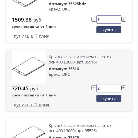
Артикул: 35525hdz
Бренд: DKC
1509.38
руб.
срок поставки от 1 дня
купить
купить в 1 клик
Крышка с заземлением на лоток
осн.400 L2000 (арт. 35516)
Артикул: 35516
Бренд: DKC
720.45
руб.
срок поставки от 1 дня
купить
купить в 1 клик
Крышка с заземлением на лоток
осн.400 L3000 (арт. 35526)
Артикул: 35526