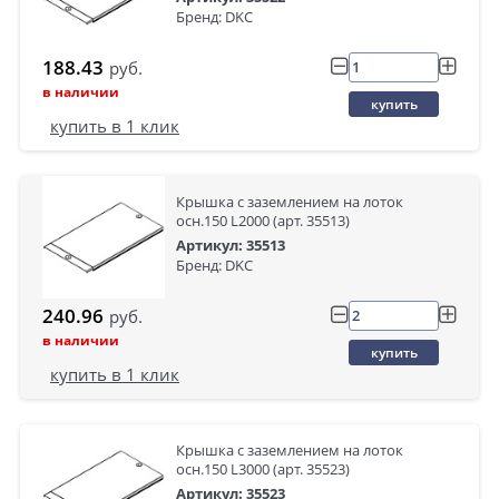
Бренд: DKC
188.43
руб.
в наличии
купить
купить в 1 клик
Крышка с заземлением на лоток
осн.150 L2000 (арт. 35513)
Артикул: 35513
Бренд: DKC
240.96
руб.
в наличии
купить
купить в 1 клик
Крышка с заземлением на лоток
осн.150 L3000 (арт. 35523)
Артикул: 35523