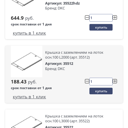
Артикул: 35522hdz
Бренд: DKC
644.9
руб.
срок поставки от 1 дня
купить
купить в 1 клик
Крышка с заземлением на лоток
осн.100 L2000 (арт. 35512)
Артикул: 35512
Бренд: DKC
188.43
руб.
срок поставки от 1 дня
купить
купить в 1 клик
Крышка с заземлением на лоток
осн.100 L3000 (арт. 35522)
Артикул: 35522