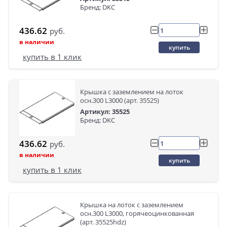
Бренд: DKC
436.62
руб.
в наличии
купить
купить в 1 клик
Крышка с заземлением на лоток
осн.300 L3000 (арт. 35525)
Артикул: 35525
Бренд: DKC
436.62
руб.
в наличии
купить
купить в 1 клик
Крышка на лоток с заземлением
осн.300 L3000, горячеоцинкованная
(арт. 35525hdz)