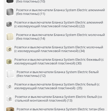
(без пластины) (10)
Розетки и выключатели Бланка System Electric алюминий
(без пластины) (11)
Розетки и выключатели Бланка System Electric алюминий
(с изолирующей пластиковой пластиной) (22)
Розетки и выключатели Бланка System Electric молочный
(без пластины) (14)
Розетки и выключатели Бланка System Electric молочный
(с изолирующей пластиковой пластиной) (34)
Розетки и выключатели Бланка System Electric бежевый (с
изолирующей пластиковой пластиной) (30)
Розетки и выключатели Бланка System Electric белый
(без пластины) (12)
Розетки и выключатели Бланка System Electric белый (с
изолирующей пластиковой пластиной) (35)
Розетки и выключатели Бланка System Electric белый (со
стальной монтажной пластиной) (13)
Розетки и выключатели Бланка System Electric титан (без