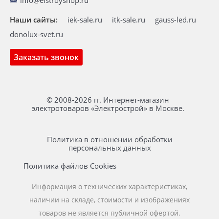
info@elstroyshop.ru
Наши сайты:
iek-sale.ru
itk-sale.ru
gauss-led.ru
donolux-svet.ru
Заказать звонок
© 2008-2026 гг. Интернет-магазин
электротоваров «Электрострой» в Москве.
Политика в отношении обработки
персональных данных
Политика файлов Cookies
Информация о технических характеристиках,
наличии на складе, стоимости и изображениях
товаров не является публичной офертой.