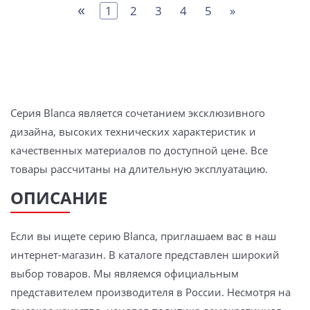
«
1
2
3
4
5
»
Серия Blanca является сочетанием эксклюзивного
дизайна, высоких технических характеристик и
качественных материалов по доступной цене. Все
товары рассчитаны на длительную эксплуатацию.
ОПИСАНИЕ
Если вы ищете серию Blanca, приглашаем вас в наш
интернет-магазин. В каталоге представлен широкий
выбор товаров. Мы являемся официальным
представителем производителя в России. Несмотря на