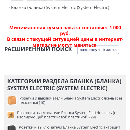
Бланка (Бланка) System Electric (System Electric)
Минимальная сумма заказа составляет 1 000
руб.
В связи с текущей ситуацией цены в интернет-
магазине могут меняться.
РАСШИРЕННЫЙ ПОИСК
развернуть фильтр
КАТЕГОРИИ РАЗДЕЛА БЛАНКА (БЛАНКА)
SYSTEM ELECTRIC (SYSTEM ELECTRIC)
Розетки и выключатели Бланка System Electric ясень (без
пластины) (10)
Розетки и выключатели Бланка System Electric ясень (с
изолирующей пластиковой пластиной) (29)
Розетки и выключатели Бланка System Electric антрацит