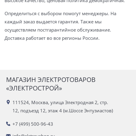
высокое качество, ценовая политика демократичная.
Определиться с выбором помогут менеджеры. На
каждый заказ выдается гарантия. Также мы
осуществляем постгарантийное обслуживание.
Доставка работает во все регионы России.
МАГАЗИН ЭЛЕКТРОТОВАРОВ
«ЭЛЕКТРОСТРОЙ»
111524, Москва, улица Электродная 2, стр.
12, подъезд 12, этаж 4 (м.Шоссе Энтузиастов)
+7 (499) 500-96-43