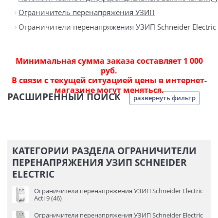
Ограничитель перенапряжения УЗИП
Ограничители перенапряжения УЗИП Schneider Electric
Минимальная сумма заказа составляет 1 000
руб.
В связи с текущей ситуацией цены в интернет-
магазине могут меняться.
РАСШИРЕННЫЙ ПОИСК
развернуть фильтр
КАТЕГОРИИ РАЗДЕЛА ОГРАНИЧИТЕЛИ
ПЕРЕНАПРЯЖЕНИЯ УЗИП SCHNEIDER
ELECTRIC
Ограничители перенапряжения УЗИП Schneider Electric
Acti 9 (46)
Ограничители перенапряжения УЗИП Schneider Electric