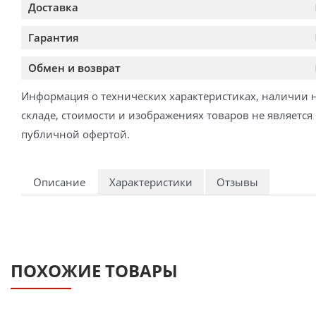
Доставка
Гарантия
Обмен и возврат
Информация о технических характеристиках, наличии 
складе, стоимости и изображениях товаров не является
публичной офертой.
Описание
Характеристики
Отзывы
ПОХОЖИЕ ТОВАРЫ