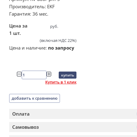
Производитель: EKF
Гарантия: 36 мес.
Цена за
руб.
1 шт.
(включая НДС 22%)
Цена и наличие:
по запросу
купить
Купить в 1 клик
добавить к сравнению
Оплата
Самовывоз