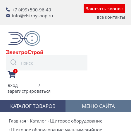
Заказать звонок
+7 (499) 500-96-43
info@elstroyshop.ru
все контакты
0
вход
/
зарегистрироваться
КАТАЛОГ ТОВАРОВ
МЕНЮ САЙТА
Главная
Каталог
Щитовое оборудование
Щитовое оборудование мультимедийное