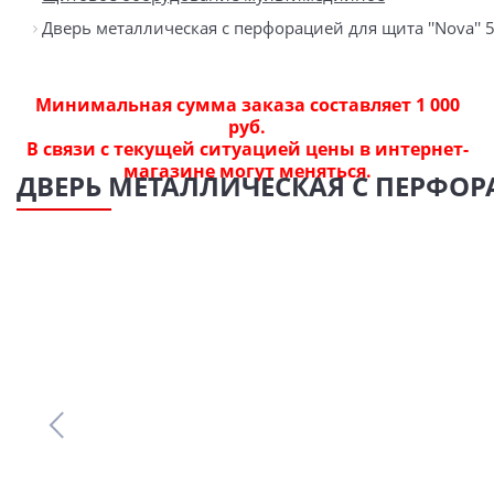
Дверь металлическая с перфорацией для щита ''Nova'' 
Минимальная сумма заказа составляет 1 000
руб.
В связи с текущей ситуацией цены в интернет-
магазине могут меняться.
ДВЕРЬ МЕТАЛЛИЧЕСКАЯ С ПЕРФОРАЦ