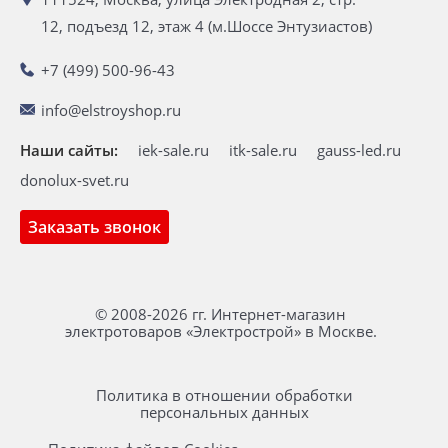
12, подъезд 12, этаж 4 (м.Шоссе Энтузиастов)
+7 (499) 500-96-43
info@elstroyshop.ru
Наши сайты:
iek-sale.ru
itk-sale.ru
gauss-led.ru
donolux-svet.ru
Заказать звонок
© 2008-2026 гг. Интернет-магазин
электротоваров «Электрострой» в Москве.
Политика в отношении обработки
персональных данных