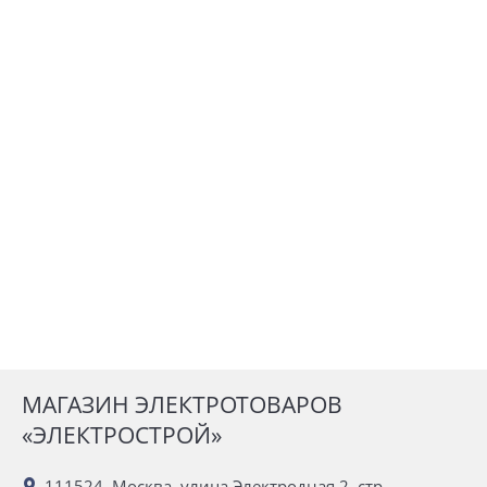
МАГАЗИН ЭЛЕКТРОТОВАРОВ
«ЭЛЕКТРОСТРОЙ»
111524, Москва, улица Электродная 2, стр.