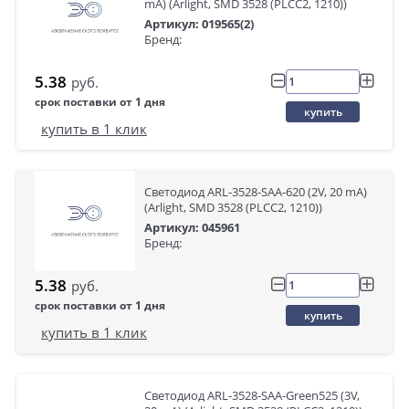
mA) (Arlight, SMD 3528 (PLCC2, 1210))
Артикул: 019565(2)
Бренд:
5.38
руб.
срок поставки от 1 дня
купить
купить в 1 клик
Светодиод ARL-3528-SAA-620 (2V, 20 mA)
(Arlight, SMD 3528 (PLCC2, 1210))
Артикул: 045961
Бренд:
5.38
руб.
срок поставки от 1 дня
купить
купить в 1 клик
Светодиод ARL-3528-SAA-Green525 (3V,