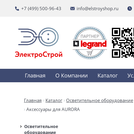
+7 (499) 500-96-43
info@elstroyshop.ru
Главная
О Компании
Каталог
Ус
Главная
Каталог
Осветительное оборудование
Аксессуары для AURORA
Осветительное
оборудование