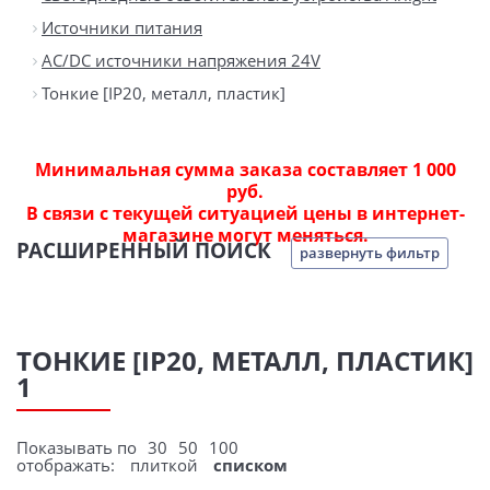
Источники питания
AC/DC источники напряжения 24V
Тонкие [IP20, металл, пластик]
Минимальная сумма заказа составляет 1 000
руб.
В связи с текущей ситуацией цены в интернет-
магазине могут меняться.
РАСШИРЕННЫЙ ПОИСК
развернуть фильтр
ТОНКИЕ [IP20, МЕТАЛЛ, ПЛАСТИК]
1
Показывать по
30
50
100
отображать:
плиткой
списком