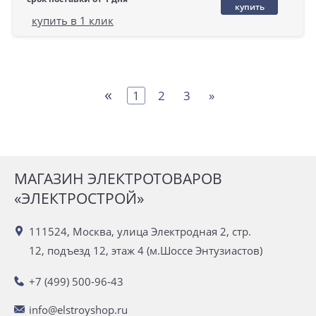
купить
купить в 1 клик
«
1
2
3
»
МАГАЗИН ЭЛЕКТРОТОВАРОВ
«ЭЛЕКТРОСТРОЙ»
111524, Москва, улица Электродная 2, стр.
12, подъезд 12, этаж 4 (м.Шоссе Энтузиастов)
+7 (499) 500-96-43
info@elstroyshop.ru