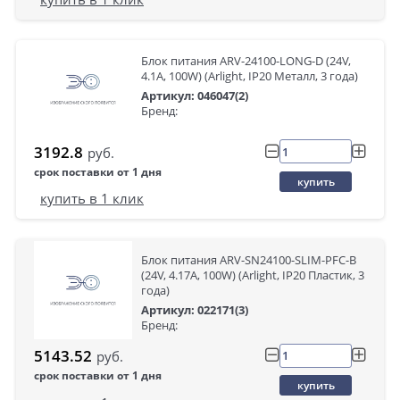
Блок питания ARV-24100-LONG-D (24V,
4.1A, 100W) (Arlight, IP20 Металл, 3 года)
Артикул: 046047(2)
Бренд:
3192.8
руб.
срок поставки от 1 дня
купить
купить в 1 клик
Блок питания ARV-SN24100-SLIM-PFC-B
(24V, 4.17A, 100W) (Arlight, IP20 Пластик, 3
года)
Артикул: 022171(3)
Бренд:
5143.52
руб.
срок поставки от 1 дня
купить