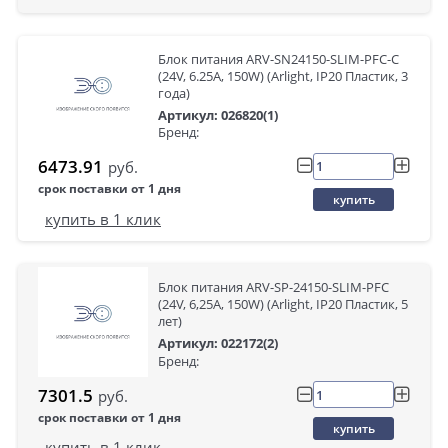
Блок питания ARV-SN24150-SLIM-PFC-C
(24V, 6.25A, 150W) (Arlight, IP20 Пластик, 3
года)
Артикул: 026820(1)
Бренд:
6473.91
руб.
срок поставки от 1 дня
купить
купить в 1 клик
Блок питания ARV-SP-24150-SLIM-PFC
(24V, 6,25A, 150W) (Arlight, IP20 Пластик, 5
лет)
Артикул: 022172(2)
Бренд:
7301.5
руб.
срок поставки от 1 дня
купить
купить в 1 клик