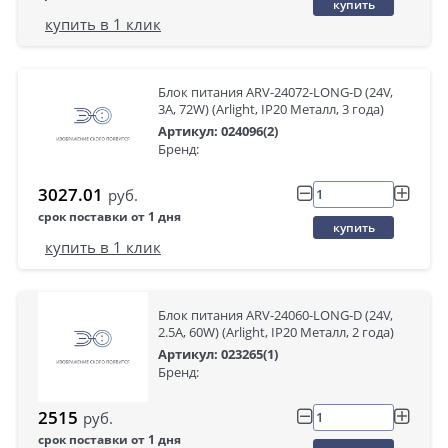
купить
купить в 1 клик
Блок питания ARV-24072-LONG-D (24V,
3A, 72W) (Arlight, IP20 Металл, 3 года)
Артикул: 024096(2)
Бренд:
3027.01
руб.
срок поставки от 1 дня
купить
купить в 1 клик
Блок питания ARV-24060-LONG-D (24V,
2.5A, 60W) (Arlight, IP20 Металл, 2 года)
Артикул: 023265(1)
Бренд:
2515
руб.
срок поставки от 1 дня