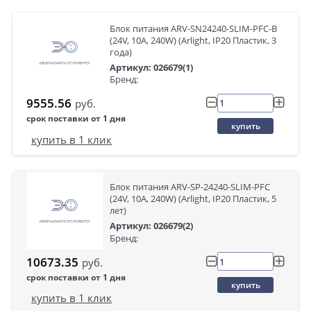
Блок питания ARV-SN24240-SLIM-PFC-B
(24V, 10A, 240W) (Arlight, IP20 Пластик, 3
года)
Артикул: 026679(1)
Бренд:
9555.56
руб.
срок поставки от 1 дня
купить
купить в 1 клик
Блок питания ARV-SP-24240-SLIM-PFC
(24V, 10A, 240W) (Arlight, IP20 Пластик, 5
лет)
Артикул: 026679(2)
Бренд:
10673.35
руб.
срок поставки от 1 дня
купить
купить в 1 клик