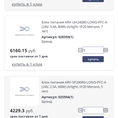
купить в 1 клик
Блок питания ARV-UH24080-LONG-PFC-A
(24V, 3.4A, 80W) (Arlight, IP20 Металл, 7
лет)
Артикул: 028359(1)
Бренд:
6160.15
руб.
срок поставки от 1 дня
купить
купить в 1 клик
Блок питания ARV-SP24060-LONG-PFC-A
(24V, 2.5A, 60W) (Arlight, IP20 Металл, 5
лет)
Артикул: 025594(1)
Бренд:
4229.3
руб.
срок поставки от 1 дня