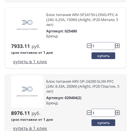
Блок питания ARV-SP24150-LONG-PFC-A
(24V, 6.25A, 150W) (Arlight, IP20 Металл, 5
лет)
Артикул: 025480
Бренд:
7933.11
руб.
срок поставки от 1 дня
купить
купить в 1 клик
Блок питания ARV-SP-24200-SLIM-PFC
(24V, 8.33A, 200W) (Arlight, IP20 Пластик, 5
лет)
Артикул: 029494(2)
Бренд:
8976.11
руб.
срок поставки от 1 дня
купить
купить в 1 клик