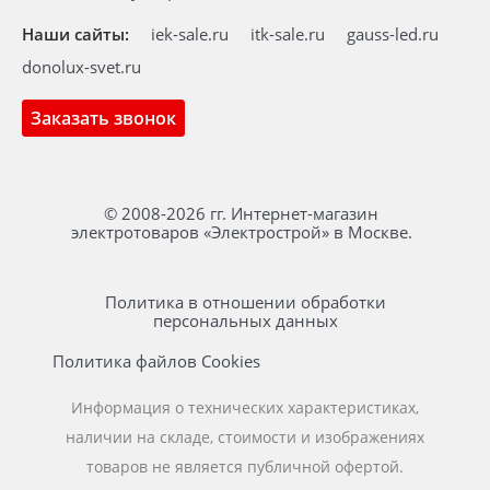
Наши сайты:
iek-sale.ru
itk-sale.ru
gauss-led.ru
donolux-svet.ru
Заказать звонок
© 2008-2026 гг. Интернет-магазин
электротоваров «Электрострой» в Москве.
Политика в отношении обработки
персональных данных
Политика файлов Cookies
Информация о технических характеристиках,
наличии на складе, стоимости и изображениях
товаров не является публичной офертой.