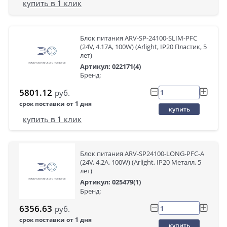
купить в 1 клик
Блок питания ARV-SP-24100-SLIM-PFC
(24V, 4.17A, 100W) (Arlight, IP20 Пластик, 5
лет)
Артикул: 022171(4)
Бренд:
5801.12
руб.
срок поставки от 1 дня
купить
купить в 1 клик
Блок питания ARV-SP24100-LONG-PFC-A
(24V, 4.2A, 100W) (Arlight, IP20 Металл, 5
лет)
Артикул: 025479(1)
Бренд:
6356.63
руб.
срок поставки от 1 дня
купить