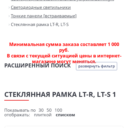
Светодиодные светильники
Тонкие панели [встраиваемые]
Стеклянная рамка LT-R, LT-S
Минимальная сумма заказа составляет 1 000
руб.
В связи с текущей ситуацией цены в интернет-
магазине могут меняться.
РАСШИРЕННЫЙ ПОИСК
развернуть фильтр
СТЕКЛЯННАЯ РАМКА LT-R, LT-S 1
Показывать по
30
50
100
отображать:
плиткой
списком