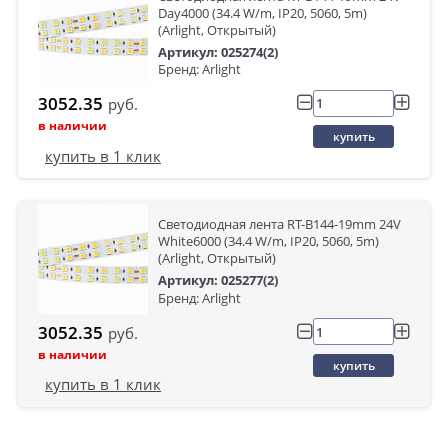
Day4000 (34.4 W/m, IP20, 5060, 5m)
(Arlight, Открытый)
Артикул: 025274(2)
Бренд: Arlight
3052.35
руб.
в наличии
купить
купить в 1 клик
Светодиодная лента RT-B144-19mm 24V
White6000 (34.4 W/m, IP20, 5060, 5m)
(Arlight, Открытый)
Артикул: 025277(2)
Бренд: Arlight
3052.35
руб.
в наличии
купить
купить в 1 клик