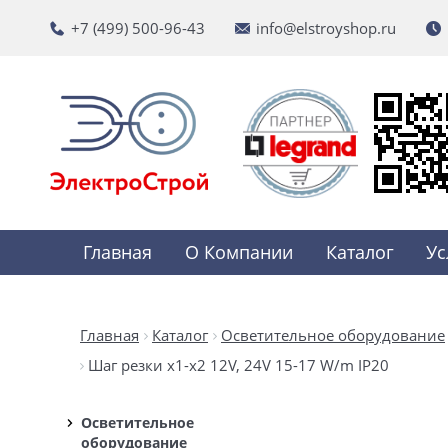
+7 (499) 500-96-43
info@elstroyshop.ru
Главная
О Компании
Каталог
Ус
Главная
Каталог
Осветительное оборудование
Шаг резки х1-x2 12V, 24V 15-17 W/m IP20
Осветительное
оборудование