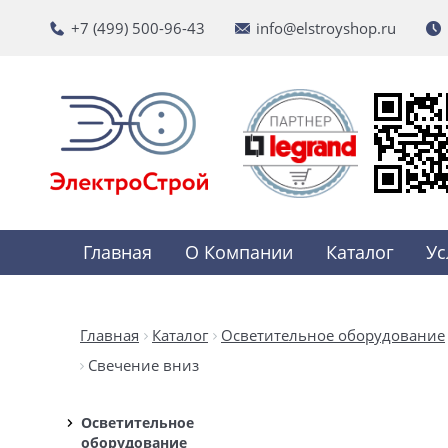
+7 (499) 500-96-43
info@elstroyshop.ru
Главная
О Компании
Каталог
Ус
Главная
Каталог
Осветительное оборудование
Свечение вниз
Осветительное
оборудование