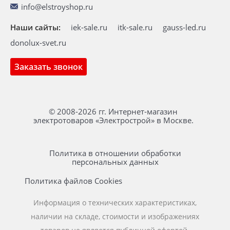
info@elstroyshop.ru
Наши сайты:
iek-sale.ru
itk-sale.ru
gauss-led.ru
donolux-svet.ru
Заказать звонок
© 2008-2026 гг. Интернет-магазин
электротоваров «Электрострой» в Москве.
Политика в отношении обработки
персональных данных
Политика файлов Cookies
Информация о технических характеристиках,
наличии на складе, стоимости и изображениях