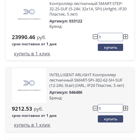
Контроллер лестничный SMART-STEP-
32-2S-SUF (5-24V, 32x1A, SPI) (Arlight, IP20
Пластик, 5 лет)
Артикул: 033122
Бренд:
23990.46
руб.
срок поставки от 1 дня
купить
купить в 1 клик
INTELLIGENT ARLIGHT Контроллер
лестничный SMART-SPI-302-62-SH-SUF
(12-24V, Stair) (IARL, IP20 Пластик, 5 лет)
Артикул: 046486
Бренд:
9212.53
руб.
срок поставки от 1 дня
купить
купить в 1 клик