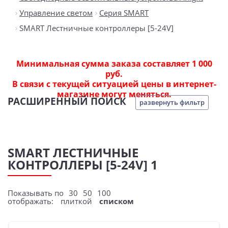
Управление светом
Серия SMART
SMART Лестничные контроллеры [5-24V]
Минимальная сумма заказа составляет 1 000
руб.
В связи с текущей ситуацией цены в интернет-
магазине могут меняться.
РАСШИРЕННЫЙ ПОИСК
развернуть фильтр
SMART ЛЕСТНИЧНЫЕ
КОНТРОЛЛЕРЫ [5-24V] 1
Показывать по
30
50
100
отображать:
плиткой
списком