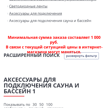
Светодиодные ленты
Аксессуары для подключения
Аксессуары для подключения сауна и бассейн
Минимальная сумма заказа составляет 1 000
руб.
В связи с текущей ситуацией цены в интернет-
магазине могут меняться.
РАСШИРЕННЫЙ ПОИСК
развернуть фильтр
АКСЕССУАРЫ ДЛЯ
ПОДКЛЮЧЕНИЯ САУНА И
БАССЕЙН 1
Показывать по
30
50
100