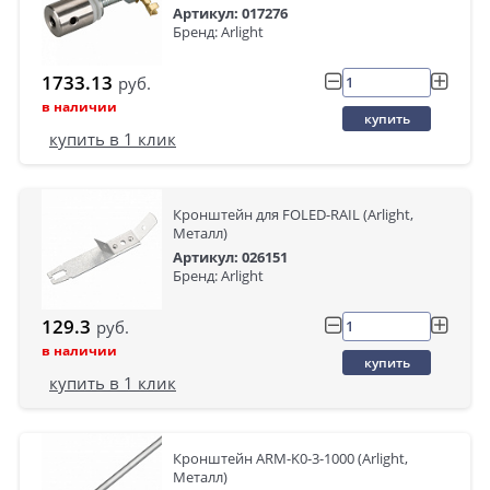
Артикул: 017276
Бренд: Arlight
1733.13
руб.
в наличии
купить
купить в 1 клик
Кронштейн для FOLED-RAIL (Arlight,
Металл)
Артикул: 026151
Бренд: Arlight
129.3
руб.
в наличии
купить
купить в 1 клик
Кронштейн ARM-K0-3-1000 (Arlight,
Металл)