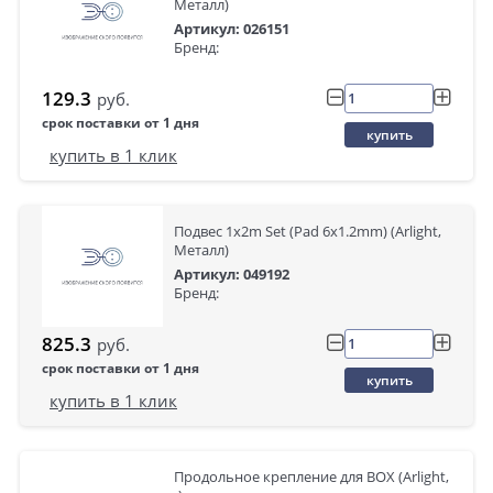
Металл)
Артикул: 026151
Бренд:
129.3
руб.
срок поставки от 1 дня
купить
купить в 1 клик
Подвес 1x2m Set (Pad 6x1.2mm) (Arlight,
Металл)
Артикул: 049192
Бренд:
825.3
руб.
срок поставки от 1 дня
купить
купить в 1 клик
Продольное крепление для BOX (Arlight,