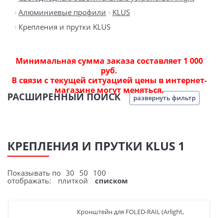
Алюминиевые профили
KLUS
Крепления и прутки KLUS
Минимальная сумма заказа составляет 1 000
руб.
В связи с текущей ситуацией цены в интернет-
магазине могут меняться.
РАСШИРЕННЫЙ ПОИСК
развернуть фильтр
КРЕПЛЕНИЯ И ПРУТКИ KLUS 1
Показывать по
30
50
100
отображать:
плиткой
списком
Кронштейн для FOLED-RAIL (Arlight,