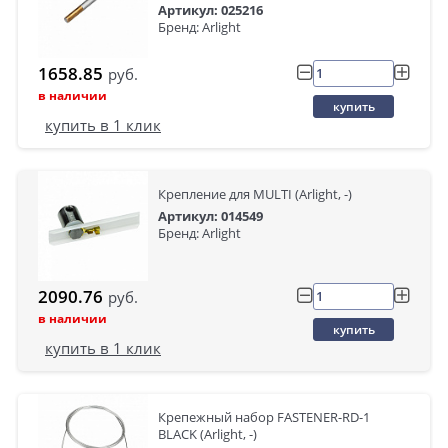
Артикул: 025216
Бренд: Arlight
1658.85
руб.
в наличии
купить
купить в 1 клик
Крепление для MULTI (Arlight, -)
Артикул: 014549
Бренд: Arlight
2090.76
руб.
в наличии
купить
купить в 1 клик
Крепежный набор FASTENER-RD-1
BLACK (Arlight, -)