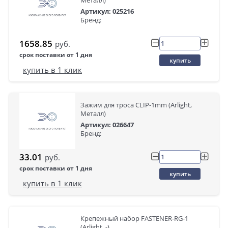
Металл)
Артикул: 025216
Бренд:
1658.85
руб.
срок поставки от 1 дня
купить
купить в 1 клик
Зажим для троса CLIP-1mm (Arlight,
Металл)
Артикул: 026647
Бренд:
33.01
руб.
срок поставки от 1 дня
купить
купить в 1 клик
Крепежный набор FASTENER-RG-1
(Arlight, -)