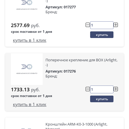
-)
Артикул: 017277
Бренд:
2577.69
руб.
срок поставки от 1 дня
купить
купить в 1 клик
Поперечное крепление для BOX (Arlight,
-)
Артикул: 017276
Бренд:
1733.13
руб.
срок поставки от 1 дня
купить
купить в 1 клик
Кронштейн ARM-K0-3-1000 (Arlight,