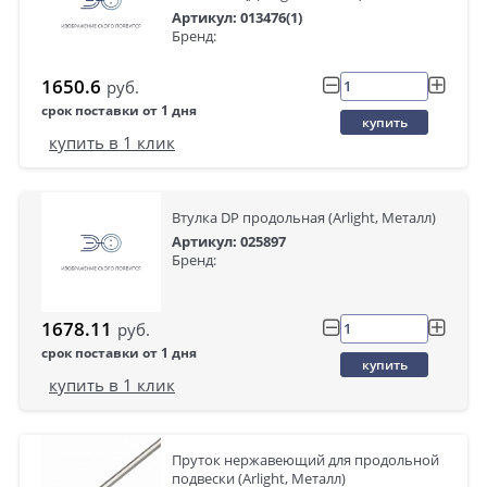
Артикул: 013476(1)
Бренд:
1650.6
руб.
срок поставки от 1 дня
купить
купить в 1 клик
Втулка DP продольная (Arlight, Металл)
Артикул: 025897
Бренд:
1678.11
руб.
срок поставки от 1 дня
купить
купить в 1 клик
Пруток нержавеющий для продольной
подвески (Arlight, Металл)