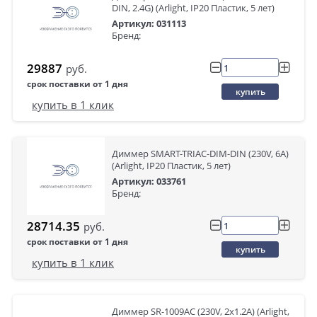
DIN, 2.4G) (Arlight, IP20 Пластик, 5 лет)
Артикул: 031113
Бренд:
29887
руб.
срок поставки от 1 дня
купить
купить в 1 клик
Диммер SMART-TRIAC-DIM-DIN (230V, 6A)
(Arlight, IP20 Пластик, 5 лет)
Артикул: 033761
Бренд:
28714.35
руб.
срок поставки от 1 дня
купить
купить в 1 клик
Диммер SR-1009AC (230V, 2x1.2A) (Arlight,