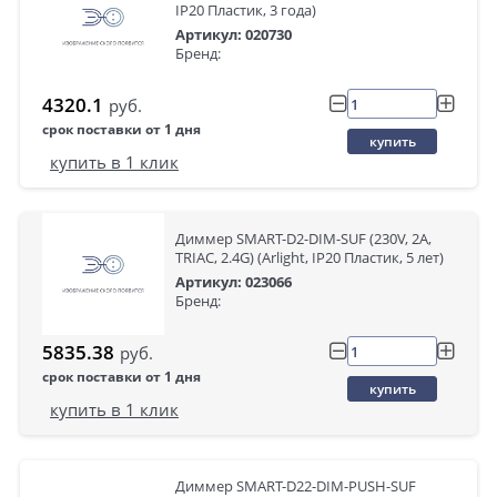
IP20 Пластик, 3 года)
Артикул: 020730
Бренд:
4320.1
руб.
срок поставки от 1 дня
купить
купить в 1 клик
Диммер SMART-D2-DIM-SUF (230V, 2A,
TRIAC, 2.4G) (Arlight, IP20 Пластик, 5 лет)
Артикул: 023066
Бренд:
5835.38
руб.
срок поставки от 1 дня
купить
купить в 1 клик
Диммер SMART-D22-DIM-PUSH-SUF