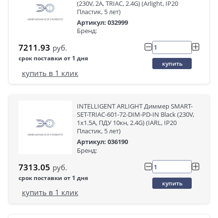
(230V, 2A, TRIAC, 2.4G) (Arlight, IP20
Пластик, 5 лет)
Артикул: 032999
Бренд:
7211.93
руб.
срок поставки от 1 дня
купить
купить в 1 клик
INTELLIGENT ARLIGHT Диммер SMART-
SET-TRIAC-601-72-DIM-PD-IN Black (230V,
1x1.5A, ПДУ 10кн, 2.4G) (IARL, IP20
Пластик, 5 лет)
Артикул: 036190
Бренд:
7313.05
руб.
срок поставки от 1 дня
купить
купить в 1 клик