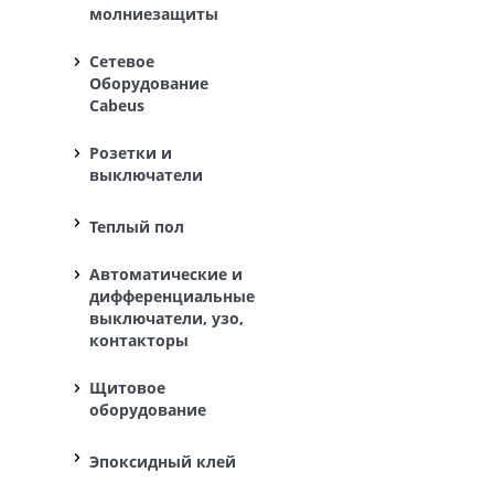
молниезащиты
Сетевое
Оборудование
Cabeus
Розетки и
выключатели
Теплый пол
Автоматические и
дифференциальные
выключатели, узо,
контакторы
Щитовое
оборудование
Эпоксидный клей