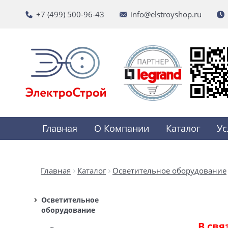
+7 (499) 500-96-43
info@elstroyshop.ru
Главная
О Компании
Каталог
Ус
Главная
Каталог
Осветительное оборудование
Осветительное
оборудование
В свя