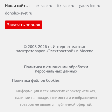
Наши сайты:
iek-sale.ru
itk-sale.ru
gauss-led.ru
donolux-svet.ru
Заказать звонок
© 2008-2026 гг. Интернет-магазин
электротоваров «Электрострой» в Москве.
Политика в отношении обработки
персональных данных
Политика файлов Cookies
Информация о технических характеристиках,
наличии на складе, стоимости и изображениях
товаров не является публичной офертой.