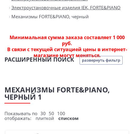
Электроустановочные изделия IEK, FORTE&PIANO
Механизмы FORTE&PIANO, черный
Минимальная сумма заказа составляет 1 000
руб.
В связи с текущей ситуацией цены в интернет-
магазине могут меняться.
РАСШИРЕННЫЙ ПОИСК
развернуть фильтр
МЕХАНИЗМЫ FORTE&PIANO,
ЧЕРНЫЙ 1
Показывать по
30
50
100
отображать:
плиткой
списком