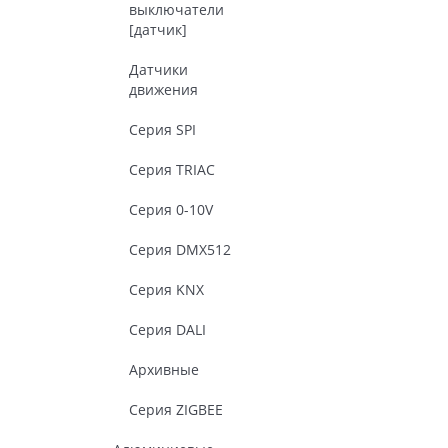
выключатели
[датчик]
Датчики
движения
Серия SPI
Серия TRIAC
Серия 0-10V
Серия DMX512
Серия KNX
Серия DALI
Архивные
Серия ZIGBEE