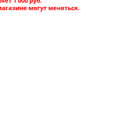
ет 1 000 руб.
магазине могут меняться.