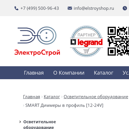
+7 (499) 500-96-43
info@elstroyshop.ru
Главная
О Компании
Каталог
Ус
Главная
Каталог
Осветительное оборудование
SMART Диммеры в профиль [12-24V]
Осветительное
оборудование