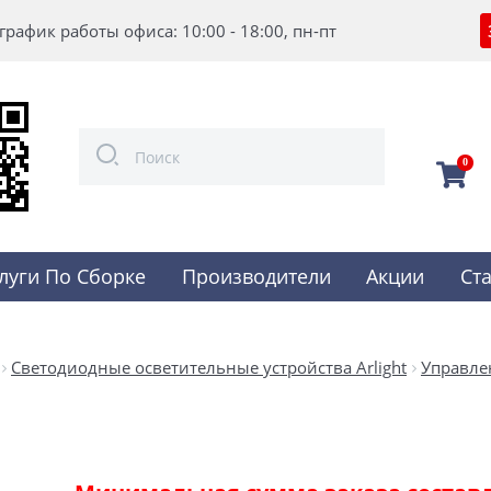
график работы офиса: 10:00 - 18:00, пн-пт
0
луги По Сборке
Производители
Акции
Ст
Светодиодные осветительные устройства Arlight
Управле