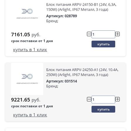
Блок питания ARPV-24150-B1 (24V, 6,3A,
150W) (Arlight, IP67 Металл, 3 года)
Артикул: 028789
Бренд:
7161.05
руб.
срок поставки от 1 дня
купить
купить в 1 клик
Блок питания ARPV-24250-A1 (24V, 10.4A,
250W) (Arlight, IP67 Металл, 3 года)
Артикул: 031514
Бренд:
9221.65
руб.
срок поставки от 1 дня
купить
купить в 1 клик