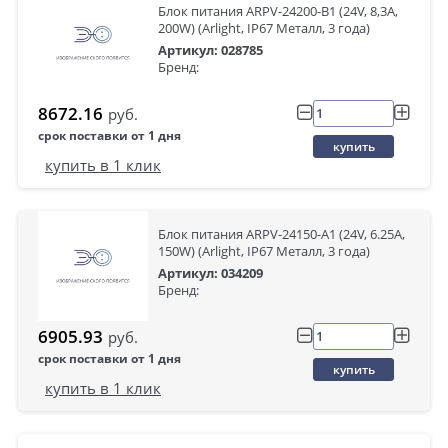
Блок питания ARPV-24200-B1 (24V, 8,3A,
200W) (Arlight, IP67 Металл, 3 года)
Артикул: 028785
Бренд:
8672.16
руб.
срок поставки от 1 дня
купить
купить в 1 клик
Блок питания ARPV-24150-A1 (24V, 6.25A,
150W) (Arlight, IP67 Металл, 3 года)
Артикул: 034209
Бренд:
6905.93
руб.
срок поставки от 1 дня
купить
купить в 1 клик