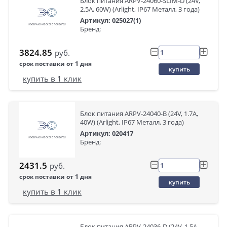
Блок питания ARPV-24060-SLIM-D (24V,
2.5A, 60W) (Arlight, IP67 Металл, 3 года)
Артикул: 025027(1)
Бренд:
3824.85
руб.
срок поставки от 1 дня
купить
купить в 1 клик
Блок питания ARPV-24040-B (24V, 1.7A,
40W) (Arlight, IP67 Металл, 3 года)
Артикул: 020417
Бренд:
2431.5
руб.
срок поставки от 1 дня
купить
купить в 1 клик
Блок питания ARPV-24036-D (24V, 1.5A,