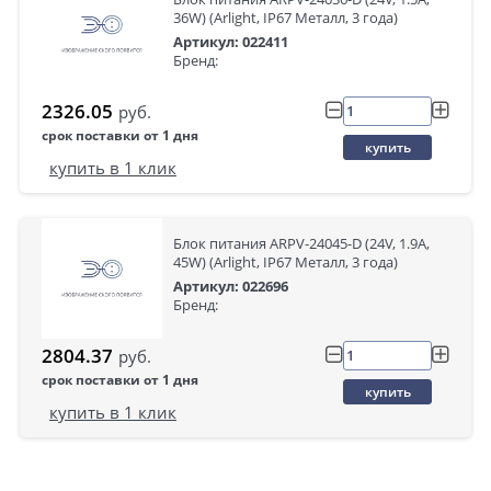
36W) (Arlight, IP67 Металл, 3 года)
Артикул: 022411
Бренд:
2326.05
руб.
срок поставки от 1 дня
купить
купить в 1 клик
Блок питания ARPV-24045-D (24V, 1.9A,
45W) (Arlight, IP67 Металл, 3 года)
Артикул: 022696
Бренд:
2804.37
руб.
срок поставки от 1 дня
купить
купить в 1 клик