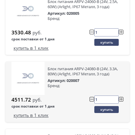
Блок питания ARPV-24060-B (24V, 2.5A,
60W) (Arlight, IP67 Металл, 3 года)
Артикул: 020005
Бренд:
3530.48
руб.
срок поставки от 1 дня
купить
купить в 1 клик
Блок питания ARPV-24080-B (24V, 3.3A,
80W) (Arlight, IP67 Металл, 3 года)
Артикул: 020007
Бренд:
4511.72
руб.
срок поставки от 1 дня
купить
купить в 1 клик