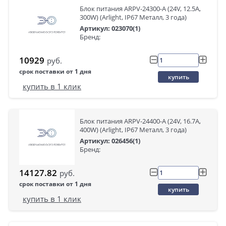
Блок питания ARPV-24300-A (24V, 12.5A,
300W) (Arlight, IP67 Металл, 3 года)
Артикул: 023070(1)
Бренд:
10929
руб.
срок поставки от 1 дня
купить
купить в 1 клик
Блок питания ARPV-24400-A (24V, 16.7A,
400W) (Arlight, IP67 Металл, 3 года)
Артикул: 026456(1)
Бренд:
14127.82
руб.
срок поставки от 1 дня
купить
купить в 1 клик