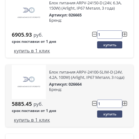
Блок питания ARPV-24150-D (24V, 6.3A,
150W) (Arlight, IP67 Металл, 3 года)
Артикул: 026665
Бренд:
6905.93
руб.
срок поставки от 1 дня
купить
купить в 1 клик
Блок питания ARPV-24100-SLIM-D (24V,
4.2A, 100W) (Arlight, IP67 Металл, 3 года)
Артикул: 026664
Бренд:
5885.45
руб.
срок поставки от 1 дня
купить
купить в 1 клик