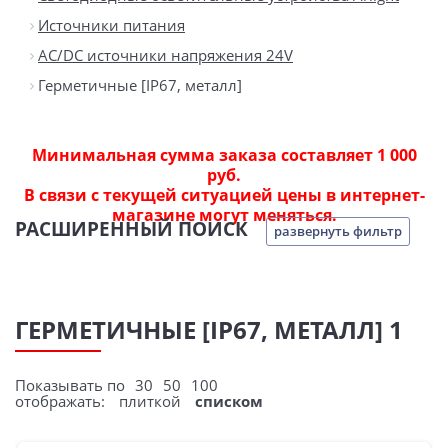
Источники питания
AC/DC источники напряжения 24V
Герметичные [IP67, металл]
Минимальная сумма заказа составляет 1 000
руб.
В связи с текущей ситуацией цены в интернет-
магазине могут меняться.
РАСШИРЕННЫЙ ПОИСК
развернуть фильтр
ГЕРМЕТИЧНЫЕ [IP67, МЕТАЛЛ] 1
Показывать по
30
50
100
отображать:
плиткой
списком