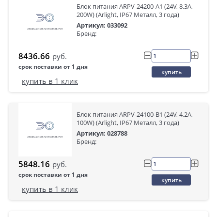
Блок питания ARPV-24200-A1 (24V, 8.3A,
200W) (Arlight, IP67 Металл, 3 года)
Артикул: 033092
Бренд:
8436.66
руб.
срок поставки от 1 дня
купить
купить в 1 клик
Блок питания ARPV-24100-B1 (24V, 4,2A,
100W) (Arlight, IP67 Металл, 3 года)
Артикул: 028788
Бренд:
5848.16
руб.
срок поставки от 1 дня
купить
купить в 1 клик