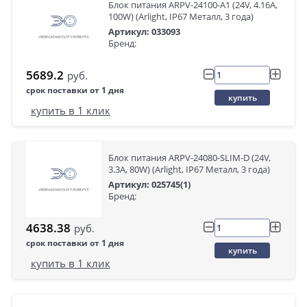
Блок питания ARPV-24100-A1 (24V, 4.16A,
100W) (Arlight, IP67 Металл, 3 года)
Артикул: 033093
Бренд:
5689.2
руб.
срок поставки от 1 дня
купить
купить в 1 клик
Блок питания ARPV-24080-SLIM-D (24V,
3.3A, 80W) (Arlight, IP67 Металл, 3 года)
Артикул: 025745(1)
Бренд:
4638.38
руб.
срок поставки от 1 дня
купить
купить в 1 клик