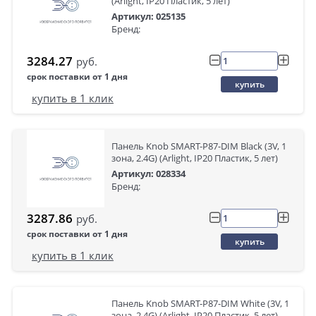
(Arlight, IP20 Пластик, 5 лет)
Артикул: 025135
Бренд:
3284.27
руб.
срок поставки от 1 дня
купить
купить в 1 клик
Панель Knob SMART-P87-DIM Black (3V, 1
зона, 2.4G) (Arlight, IP20 Пластик, 5 лет)
Артикул: 028334
Бренд:
3287.86
руб.
срок поставки от 1 дня
купить
купить в 1 клик
Панель Knob SMART-P87-DIM White (3V, 1
зона, 2.4G) (Arlight, IP20 Пластик, 5 лет)