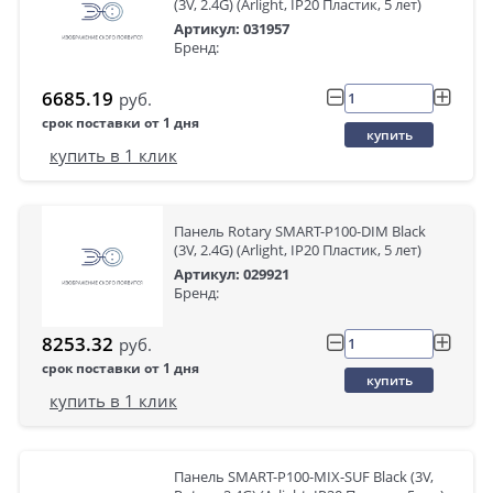
(3V, 2.4G) (Arlight, IP20 Пластик, 5 лет)
Артикул: 031957
Бренд:
6685.19
руб.
срок поставки от 1 дня
купить
купить в 1 клик
Панель Rotary SMART-P100-DIM Black
(3V, 2.4G) (Arlight, IP20 Пластик, 5 лет)
Артикул: 029921
Бренд:
8253.32
руб.
срок поставки от 1 дня
купить
купить в 1 клик
Панель SMART-P100-MIX-SUF Black (3V,