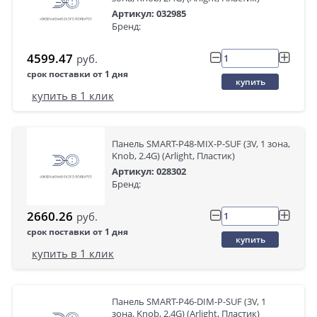
Артикул: 032985
Бренд:
4599.47
руб.
срок поставки от 1 дня
купить
купить в 1 клик
Панель SMART-P48-MIX-P-SUF (3V, 1 зона,
Knob, 2.4G) (Arlight, Пластик)
Артикул: 028302
Бренд:
2660.26
руб.
срок поставки от 1 дня
купить
купить в 1 клик
Панель SMART-P46-DIM-P-SUF (3V, 1
зона, Knob, 2.4G) (Arlight, Пластик)