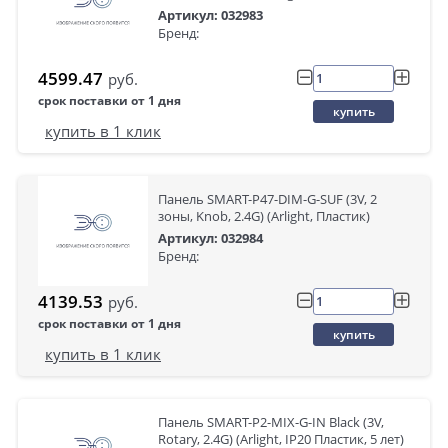
Артикул: 032983
Бренд:
4599.47
руб.
срок поставки от 1 дня
купить
купить в 1 клик
Панель SMART-P47-DIM-G-SUF (3V, 2
зоны, Knob, 2.4G) (Arlight, Пластик)
Артикул: 032984
Бренд:
4139.53
руб.
срок поставки от 1 дня
купить
купить в 1 клик
Панель SMART-P2-MIX-G-IN Black (3V,
Rotary, 2.4G) (Arlight, IP20 Пластик, 5 лет)