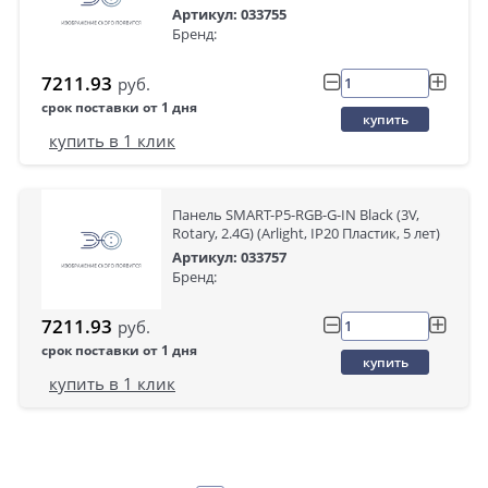
Артикул: 033755
Бренд:
7211.93
руб.
срок поставки от 1 дня
купить
купить в 1 клик
Панель SMART-P5-RGB-G-IN Black (3V,
Rotary, 2.4G) (Arlight, IP20 Пластик, 5 лет)
Артикул: 033757
Бренд:
7211.93
руб.
срок поставки от 1 дня
купить
купить в 1 клик