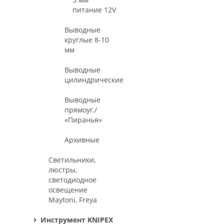
питание 12V
Выводные
круглые 8-10
мм
Выводные
цилиндрические
Выводные
прямоуг./
«Пиранья»
Архивные
Светильники,
люстры,
светодиодное
освещение
Maytoni, Freya
Инструмент KNIPEX