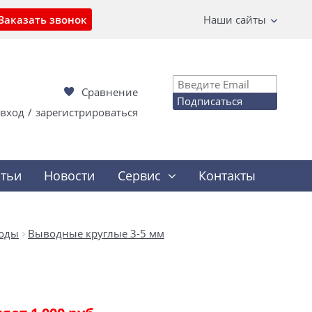
Заказать звонок
Наши сайты
Сравнение
Подписаться
вход
/
зарегистрироваться
атьи
Новости
Сервис
Контакты
оды
Выводные круглые 3-5 мм