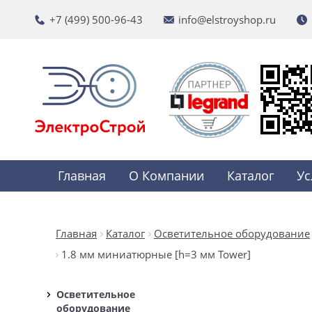
+7 (499) 500-96-43
info@elstroyshop.ru
Главная
О Компании
Каталог
Ус
Главная
Каталог
Осветительное оборудование
1.8 мм миниатюрные [h=3 мм Tower]
Осветительное
оборудование