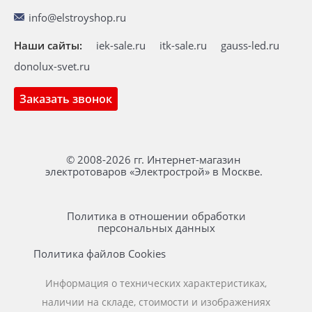
info@elstroyshop.ru
Наши сайты:
iek-sale.ru
itk-sale.ru
gauss-led.ru
donolux-svet.ru
Заказать звонок
© 2008-2026 гг. Интернет-магазин
электротоваров «Электрострой» в Москве.
Политика в отношении обработки
персональных данных
Политика файлов Cookies
Информация о технических характеристиках,
наличии на складе, стоимости и изображениях