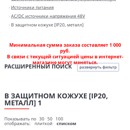
Источники питания
AC/DC источники напряжения 48V
В защитном кожухе [IP20, металл]
Минимальная сумма заказа составляет 1 000
руб.
В связи с текущей ситуацией цены в интернет-
магазине могут меняться.
РАСШИРЕННЫЙ ПОИСК
развернуть фильтр
В ЗАЩИТНОМ КОЖУХЕ [IP20,
МЕТАЛЛ] 1
Показывать по
30
50
100
отображать:
плиткой
списком