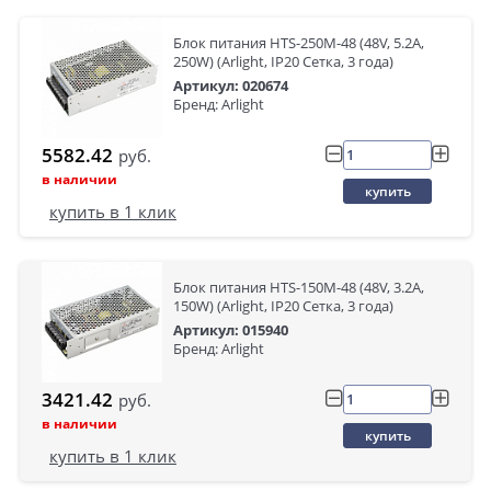
Блок питания HTS-250M-48 (48V, 5.2A,
250W) (Arlight, IP20 Сетка, 3 года)
Артикул: 020674
Бренд: Arlight
5582.42
руб.
в наличии
купить
купить в 1 клик
Блок питания HTS-150M-48 (48V, 3.2A,
150W) (Arlight, IP20 Сетка, 3 года)
Артикул: 015940
Бренд: Arlight
3421.42
руб.
в наличии
купить
купить в 1 клик