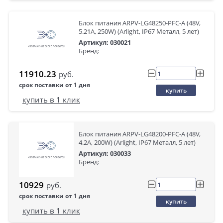
Блок питания ARPV-LG48250-PFC-A (48V,
5.21A, 250W) (Arlight, IP67 Металл, 5 лет)
Артикул: 030021
Бренд:
11910.23
руб.
срок поставки от 1 дня
купить
купить в 1 клик
Блок питания ARPV-LG48200-PFC-A (48V,
4.2A, 200W) (Arlight, IP67 Металл, 5 лет)
Артикул: 030033
Бренд:
10929
руб.
срок поставки от 1 дня
купить
купить в 1 клик