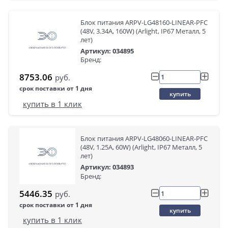
Блок питания ARPV-LG48160-LINEAR-PFC
(48V, 3.34A, 160W) (Arlight, IP67 Металл, 5
лет)
Артикул: 034895
Бренд:
8753.06
руб.
срок поставки от 1 дня
купить
купить в 1 клик
Блок питания ARPV-LG48060-LINEAR-PFC
(48V, 1.25A, 60W) (Arlight, IP67 Металл, 5
лет)
Артикул: 034893
Бренд:
5446.35
руб.
срок поставки от 1 дня
купить
купить в 1 клик