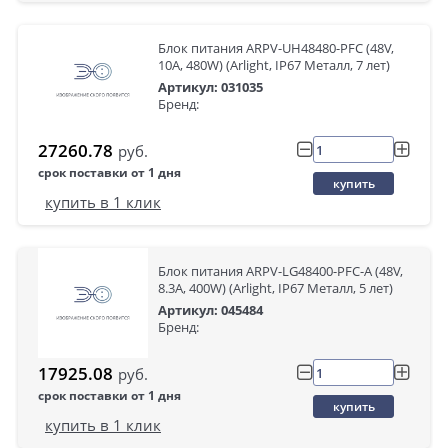
Блок питания ARPV-UH48480-PFC (48V,
10A, 480W) (Arlight, IP67 Металл, 7 лет)
Артикул: 031035
Бренд:
27260.78
руб.
срок поставки от 1 дня
купить
купить в 1 клик
Блок питания ARPV-LG48400-PFC-A (48V,
8.3A, 400W) (Arlight, IP67 Металл, 5 лет)
Артикул: 045484
Бренд:
17925.08
руб.
срок поставки от 1 дня
купить
купить в 1 клик