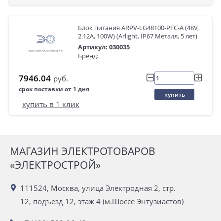
Блок питания ARPV-LG48100-PFC-A (48V,
2.12A, 100W) (Arlight, IP67 Металл, 5 лет)
Артикул: 030035
Бренд:
7946.04
руб.
срок поставки от 1 дня
купить
купить в 1 клик
МАГАЗИН ЭЛЕКТРОТОВАРОВ
«ЭЛЕКТРОСТРОЙ»
111524, Москва, улица Электродная 2, стр.
12, подъезд 12, этаж 4 (м.Шоссе Энтузиастов)