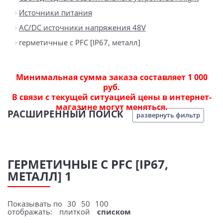
Источники питания
AC/DC источники напряжения 48V
герметичные с PFC [IP67, металл]
Минимальная сумма заказа составляет 1 000
руб.
В связи с текущей ситуацией цены в интернет-
магазине могут меняться.
РАСШИРЕННЫЙ ПОИСК
развернуть фильтр
ГЕРМЕТИЧНЫЕ С PFC [IP67,
МЕТАЛЛ] 1
Показывать по
30
50
100
отображать:
плиткой
списком