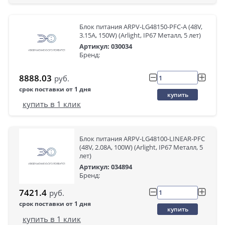
Блок питания ARPV-LG48150-PFC-A (48V,
3.15A, 150W) (Arlight, IP67 Металл, 5 лет)
Артикул: 030034
Бренд:
8888.03
руб.
срок поставки от 1 дня
купить
купить в 1 клик
Блок питания ARPV-LG48100-LINEAR-PFC
(48V, 2.08A, 100W) (Arlight, IP67 Металл, 5
лет)
Артикул: 034894
Бренд:
7421.4
руб.
срок поставки от 1 дня
купить
купить в 1 клик