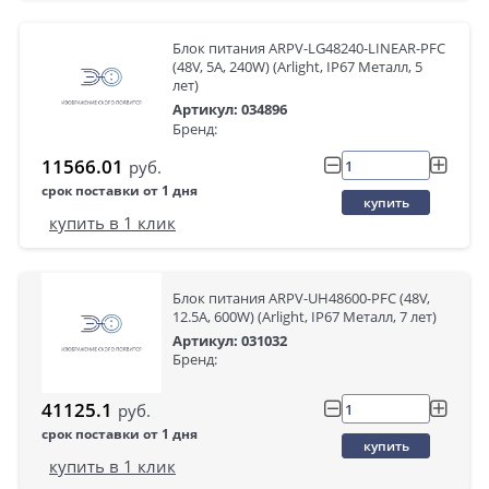
Блок питания ARPV-LG48240-LINEAR-PFC
(48V, 5A, 240W) (Arlight, IP67 Металл, 5
лет)
Артикул: 034896
Бренд:
11566.01
руб.
срок поставки от 1 дня
купить
купить в 1 клик
Блок питания ARPV-UH48600-PFC (48V,
12.5A, 600W) (Arlight, IP67 Металл, 7 лет)
Артикул: 031032
Бренд:
41125.1
руб.
срок поставки от 1 дня
купить
купить в 1 клик