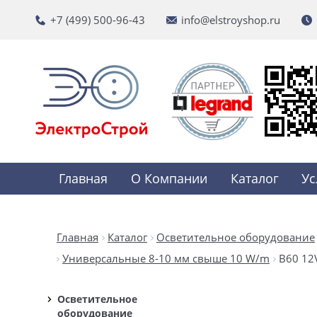
+7 (499) 500-96-43
info@elstroyshop.ru
Главная
О Компании
Каталог
Ус
Главная
Каталог
Осветительное оборудование
Универсальные 8-10 мм свыше 10 W/m
B60 12
Осветительное
оборудование