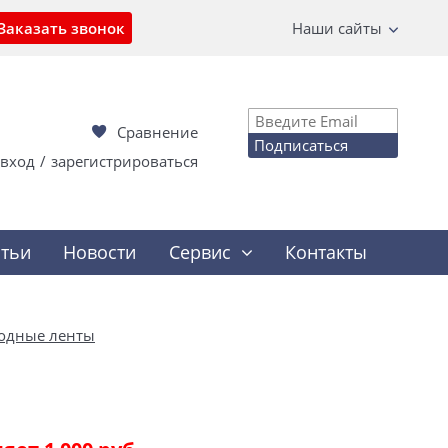
Заказать звонок
Наши сайты
Сравнение
Подписаться
вход
/
зарегистрироваться
атьи
Новости
Сервис
Контакты
одные ленты