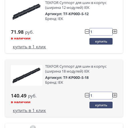
TEKFOR Суппорт для шин в корпус
(ширина 12 модулей) IEK
Артикул: TF-KP00D-S-12
Бренд: IEK
71.98
руб.
в наличии
купить
купить в 1 клик
TEKFOR Суппорт для шин в корпус
(ширина 18 модулей) IEK
Артикул: TF-KP00D-S-18
Бренд: IEK
140.49
руб.
в наличии
купить
купить в 1 клик