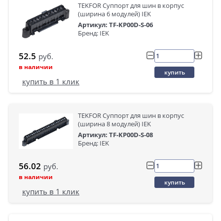
TEKFOR Суппорт для шин в корпус
(ширина 6 модулей) IEK
Артикул: TF-KP00D-S-06
Бренд: IEK
52.5
руб.
в наличии
купить
купить в 1 клик
TEKFOR Суппорт для шин в корпус
(ширина 8 модулей) IEK
Артикул: TF-KP00D-S-08
Бренд: IEK
56.02
руб.
в наличии
купить
купить в 1 клик