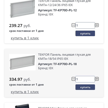
TEKFOR Панель лицевая глухая для
КМПн-12/24/36 IP65 IEK
Артикул: TF-KP70D-PL-12
Бренд: IEK
239.27
руб.
срок поставки от 1 дня
купить
купить в 1 клик
TEKFOR Панель лицевая глухая для
КМПн-18/54 IP65 IEK
Артикул: TF-KP70D-PL-18
Бренд: IEK
334.97
руб.
срок поставки от 1 дня
купить
купить в 1 клик