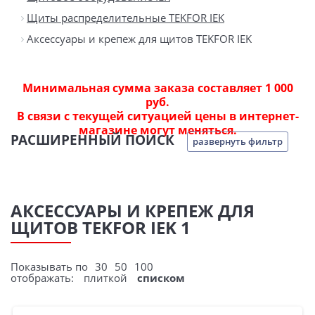
Щиты распределительные TEKFOR IEK
Аксессуары и крепеж для щитов TEKFOR IEK
Минимальная сумма заказа составляет 1 000
руб.
В связи с текущей ситуацией цены в интернет-
магазине могут меняться.
РАСШИРЕННЫЙ ПОИСК
развернуть фильтр
АКСЕССУАРЫ И КРЕПЕЖ ДЛЯ
ЩИТОВ TEKFOR IEK 1
Показывать по
30
50
100
отображать:
плиткой
списком