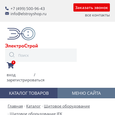
Заказать звонок
+7 (499) 500-96-43
info@elstroyshop.ru
все контакты
0
вход
/
зарегистрироваться
КАТАЛОГ ТОВАРОВ
МЕНЮ САЙТА
Главная
Каталог
Щитовое оборудование
Щитовое оборудование IEK