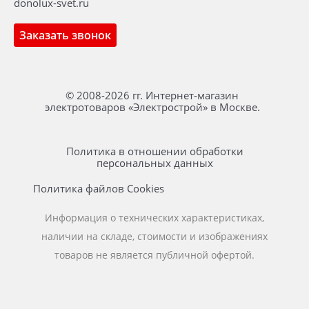
donolux-svet.ru
Заказать звонок
© 2008-2026 гг. Интернет-магазин
электротоваров «Электрострой» в Москве.
Политика в отношении обработки
персональных данных
Политика файлов Cookies
Информация о технических характеристиках,
наличии на складе, стоимости и изображениях
товаров не является публичной офертой.