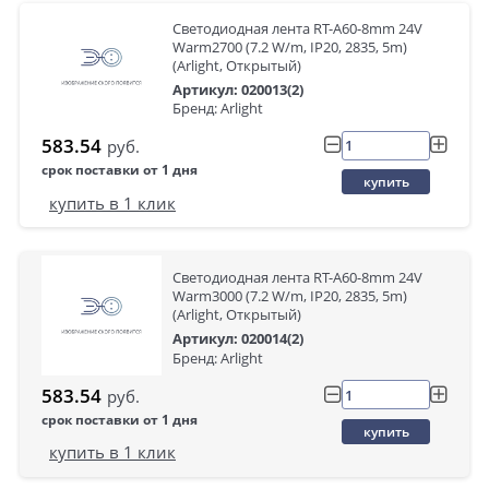
Светодиодная лента RT-A60-8mm 24V
Warm2700 (7.2 W/m, IP20, 2835, 5m)
(Arlight, Открытый)
Артикул: 020013(2)
Бренд: Arlight
583.54
руб.
срок поставки от 1 дня
купить
купить в 1 клик
Светодиодная лента RT-A60-8mm 24V
Warm3000 (7.2 W/m, IP20, 2835, 5m)
(Arlight, Открытый)
Артикул: 020014(2)
Бренд: Arlight
583.54
руб.
срок поставки от 1 дня
купить
купить в 1 клик