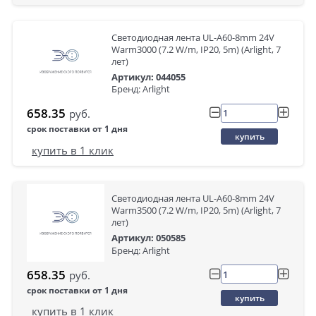
Светодиодная лента UL-A60-8mm 24V
Warm3000 (7.2 W/m, IP20, 5m) (Arlight, 7
лет)
Артикул: 044055
Бренд: Arlight
658.35
руб.
срок поставки от 1 дня
купить
купить в 1 клик
Светодиодная лента UL-A60-8mm 24V
Warm3500 (7.2 W/m, IP20, 5m) (Arlight, 7
лет)
Артикул: 050585
Бренд: Arlight
658.35
руб.
срок поставки от 1 дня
купить
купить в 1 клик