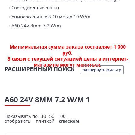
Светодиодные ленты
Универсальные 8-10 мм до 10 W/m
A60 24V 8mm 7.2 W/m
Минимальная сумма заказа составляет 1 000
руб.
В связи с текущей ситуацией цены в интернет-
магазине могут меняться.
РАСШИРЕННЫЙ ПОИСК
развернуть фильтр
A60 24V 8MM 7.2 W/M 1
Показывать по
30
50
100
отображать:
плиткой
списком