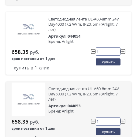
Светодиодная лента UL-A60-8mm 24V
Day4000 (7.2 W/m, IP20, 5m) (Arlight, 7
лет)
Артикул: 044054
Бренд: Arlight
658.35
руб.
срок поставки от 1 дня
купить
купить в 1 клик
Светодиодная лента UL-A60-8mm 24V
Day5000 (7.2 W/m, IP20, 5m) (Arlight, 7
лет)
Артикул: 044053
Бренд: Arlight
658.35
руб.
срок поставки от 1 дня
купить