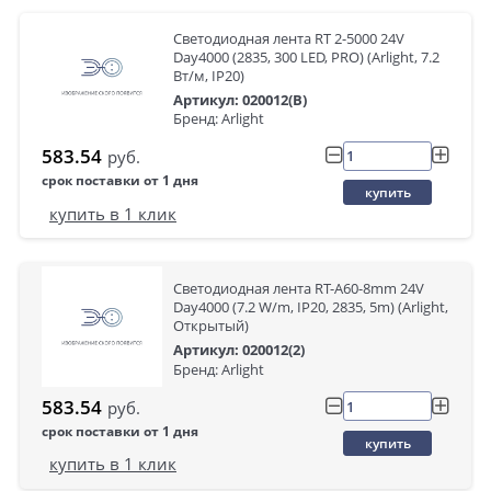
Светодиодная лента RT 2-5000 24V
Day4000 (2835, 300 LED, PRO) (Arlight, 7.2
Вт/м, IP20)
Артикул: 020012(B)
Бренд: Arlight
583.54
руб.
срок поставки от 1 дня
купить
купить в 1 клик
Светодиодная лента RT-A60-8mm 24V
Day4000 (7.2 W/m, IP20, 2835, 5m) (Arlight,
Открытый)
Артикул: 020012(2)
Бренд: Arlight
583.54
руб.
срок поставки от 1 дня
купить
купить в 1 клик