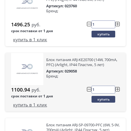
Артикул: 023760
Бренд:
1496.25
руб.
срок поставки от 1 дня
купить
купить в 1 клик
Блок питания ARJ-KE20700 (14W, 700mA,
PFC) (Arlight, IP44 Пластик, 5 лет)
Артикул: 029058
Бренд:
1100.94
руб.
срок поставки от 1 дня
купить
купить в 1 клик
Блок питания ARJ-SP-09700-PFC (6W, 5-9V,
700mA) (Arlight, IP44 Пластик, 5 лет)