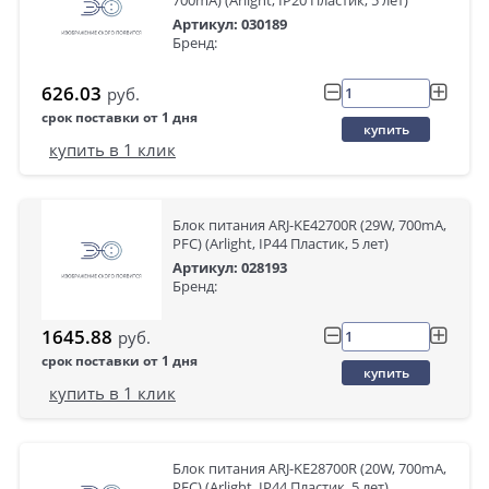
700mA) (Arlight, IP20 Пластик, 5 лет)
Артикул: 030189
Бренд:
626.03
руб.
срок поставки от 1 дня
купить
купить в 1 клик
Блок питания ARJ-KE42700R (29W, 700mA,
PFC) (Arlight, IP44 Пластик, 5 лет)
Артикул: 028193
Бренд:
1645.88
руб.
срок поставки от 1 дня
купить
купить в 1 клик
Блок питания ARJ-KE28700R (20W, 700mA,
PFC) (Arlight, IP44 Пластик, 5 лет)