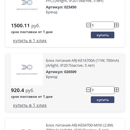
PFC) (Arlight, IP20 Пластик, 5 лет)
Артикул: 023450
Бренд:
1500.11
руб.
срок поставки от 1 дня
купить
купить в 1 клик
Блок питания ARJ-KE16700A (11W, 700mA)
(Arlight, IP20 Пластик, 5 лет)
Артикул: 026509
Бренд:
920.4
руб.
срок поставки от 1 дня
купить
купить в 1 клик
Блок питания ARJ-KE04700-MINI (2.8W,