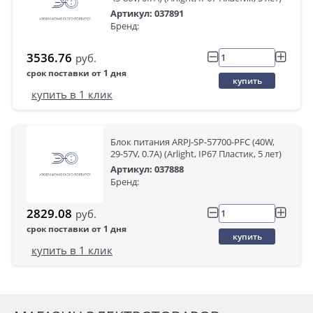
Артикул: 037891
Бренд:
3536.76
руб.
срок поставки от 1 дня
купить
купить в 1 клик
Блок питания ARPJ-SP-57700-PFC (40W,
29-57V, 0.7A) (Arlight, IP67 Пластик, 5 лет)
Артикул: 037888
Бренд:
2829.08
руб.
срок поставки от 1 дня
купить
купить в 1 клик