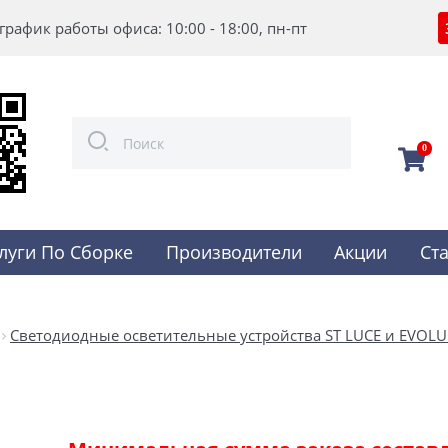
график работы офиса: 10:00 - 18:00, пн-пт
0
луги По Сборке
Производители
Акции
Ст
Светодиодные осветительные устройства ST LUCE и EVOLU