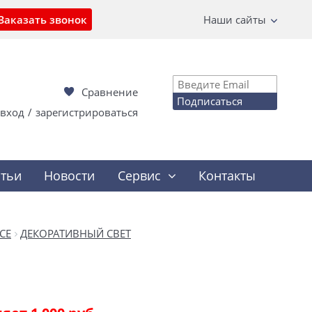
Заказать звонок
Наши сайты
Сравнение
Подписаться
вход
/
зарегистрироваться
атьи
Новости
Сервис
Контакты
CE
ДЕКОРАТИВНЫЙ СВЕТ