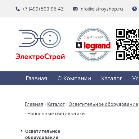
+7 (499) 500-96-43
info@elstroyshop.ru
Главная
О Компании
Каталог
Ус
Главная
Каталог
Осветительное оборудование
Напольные светильники
Осветительное
оборудование