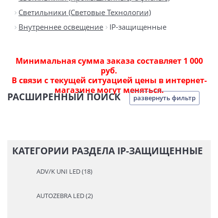
Светильники (Световые Технологии)
Внутреннее освещение
IP-защищенные
Минимальная сумма заказа составляет 1 000
руб.
В связи с текущей ситуацией цены в интернет-
магазине могут меняться.
РАСШИРЕННЫЙ ПОИСК
развернуть фильтр
КАТЕГОРИИ РАЗДЕЛА IP-ЗАЩИЩЕННЫЕ
ADV/K UNI LED (18)
AUTOZEBRA LED (2)