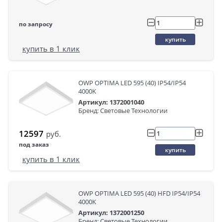
по запросу
купить
купить в 1 клик
OWP OPTIMA LED 595 (40) IP54/IP54
4000K
Артикул: 1372001040
Бренд: Световые Технологии
12597
руб.
под заказ
купить
купить в 1 клик
OWP OPTIMA LED 595 (40) HFD IP54/IP54
4000K
Артикул: 1372001250
Бренд: Световые Технологии