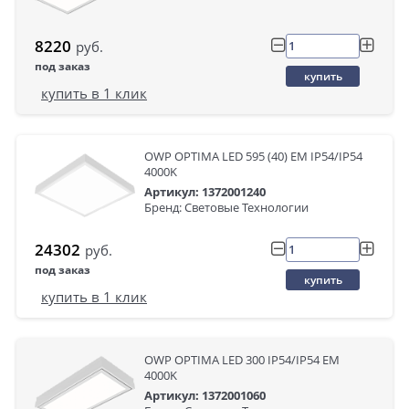
8220
руб.
под заказ
купить
купить в 1 клик
OWP OPTIMA LED 595 (40) EM IP54/IP54
4000K
Артикул: 1372001240
Бренд: Световые Технологии
24302
руб.
под заказ
купить
купить в 1 клик
OWP OPTIMA LED 300 IP54/IP54 EM
4000K
Артикул: 1372001060