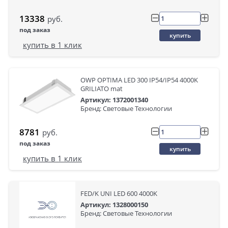
13338
руб.
под заказ
купить
купить в 1 клик
OWP OPTIMA LED 300 IP54/IP54 4000K
GRILIATO mat
Артикул: 1372001340
Бренд: Световые Технологии
8781
руб.
под заказ
купить
купить в 1 клик
FED/K UNI LED 600 4000K
Артикул: 1328000150
Бренд: Световые Технологии