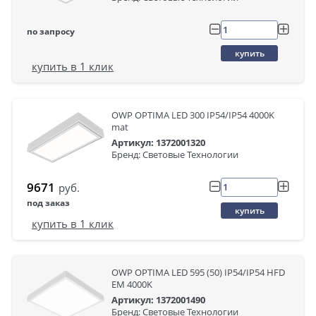
по запросу
купить
купить в 1 клик
OWP OPTIMA LED 300 IP54/IP54 4000K
mat
Артикул: 1372001320
Бренд: Световые Технологии
9671
руб.
под заказ
купить
купить в 1 клик
OWP OPTIMA LED 595 (50) IP54/IP54 HFD
EM 4000K
Артикул: 1372001490
Бренд: Световые Технологии