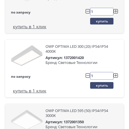
по запросу
купить
купить в 1 клик
OWP OPTIMA LED 300 (20) IP54/IP54
4000K
Артикул: 1372001420
Бренд: Световые Технологии
по запросу
купить
купить в 1 клик
OWP OPTIMA LED 595 (50) IP54/IP54
3000K
Артикул: 1372001350
Бренд: Световые Технологии