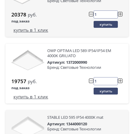
Бренд: Световые Технологии
20378
руб.
под заказ
купить
купить в 1 клик
OWP OPTIMA LED 589 IP54/IP54 EM
4000K GRILIATO
Артикул: 1372000990
Бренд: Световые Технологии
19757
руб.
под заказ
купить
купить в 1 клик
STABLE LED 595 IP54 4000K mat
Артикул: 1344000120
Бренд: Световые Технологии