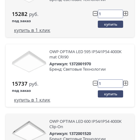
15282
руб.
под заказ
купить
купить в 1 клик
OWP OPTIMA LED 595 IP54/IP54 4000K
mat CRI90
Артикул: 1372001970
Бренд: Световые Технологии
15737
руб.
под заказ
купить
купить в 1 клик
OWP OPTIMA LED 600 IP54/IP54 4000K
Clip-On
Артикул: 1372001520
Бренд: Световые Технологии