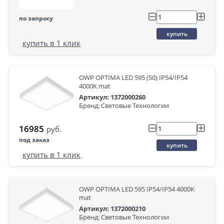
по запросу
купить
купить в 1 клик
OWP OPTIMA LED 595 (50) IP54/IP54
4000K mat
Артикул: 1372000260
Бренд: Световые Технологии
16985
руб.
под заказ
купить
купить в 1 клик
OWP OPTIMA LED 595 IP54/IP54 4000K
mat
Артикул: 1372000210
Бренд: Световые Технологии