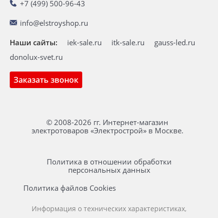
+7 (499) 500-96-43
info@elstroyshop.ru
Наши сайты:
iek-sale.ru
itk-sale.ru
gauss-led.ru
donolux-svet.ru
Заказать звонок
© 2008-2026 гг. Интернет-магазин
электротоваров «Электрострой» в Москве.
Политика в отношении обработки
персональных данных
Политика файлов Cookies
Информация о технических характеристиках,