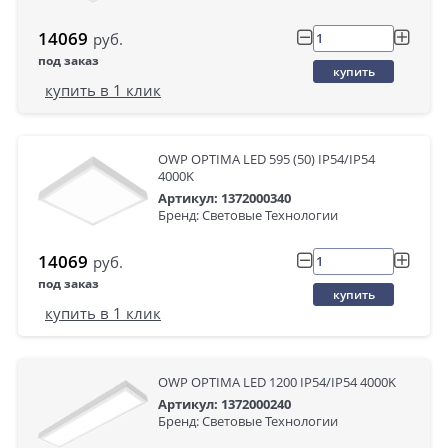
14069
руб.
под заказ
купить
купить в 1 клик
OWP OPTIMA LED 595 (50) IP54/IP54
4000K
Артикул: 1372000340
Бренд: Световые Технологии
14069
руб.
под заказ
купить
купить в 1 клик
OWP OPTIMA LED 1200 IP54/IP54 4000K
Артикул: 1372000240
Бренд: Световые Технологии