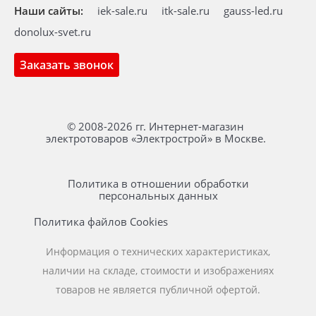
Наши сайты:
iek-sale.ru
itk-sale.ru
gauss-led.ru
donolux-svet.ru
Заказать звонок
© 2008-2026 гг. Интернет-магазин
электротоваров «Электрострой» в Москве.
Политика в отношении обработки
персональных данных
Политика файлов Cookies
Информация о технических характеристиках,
наличии на складе, стоимости и изображениях
товаров не является публичной офертой.