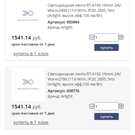
Светодиодная лента RT-A192-10mm 24V
Warm2400 (17.6 W/m, IP20, 2835, 5m)
(Arlight, высок.эфф.150 лм/Вт)
Артикул: 055994
Бренд: Arlight
1541.14
руб.
срок поставки от 1 дня
купить
купить в 1 клик
Светодиодная лента RT-A192-10mm 24V
Warm2700 (17.6 W/m, IP20, 2835, 5m)
(Arlight, высок.эфф.150 лм/Вт)
Артикул: 038776
Бренд: Arlight
1541.14
руб.
срок поставки от 1 дня
купить
купить в 1 клик