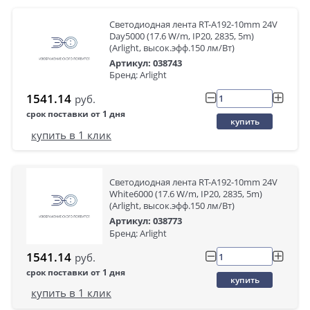
Светодиодная лента RT-A192-10mm 24V
Day5000 (17.6 W/m, IP20, 2835, 5m)
(Arlight, высок.эфф.150 лм/Вт)
Артикул: 038743
Бренд: Arlight
1541.14
руб.
срок поставки от 1 дня
купить
купить в 1 клик
Светодиодная лента RT-A192-10mm 24V
White6000 (17.6 W/m, IP20, 2835, 5m)
(Arlight, высок.эфф.150 лм/Вт)
Артикул: 038773
Бренд: Arlight
1541.14
руб.
срок поставки от 1 дня
купить
купить в 1 клик