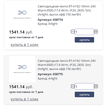
Светодиодная лента RT-A192-10mm 24V
Warm3500 (17.6 W/m, IP20, 2835, 5m)
(Arlight, высок.эфф.150 лм/Вт)
Артикул: 038774
Бренд: Arlight
1541.14
руб.
срок поставки от 1 дня
купить
купить в 1 клик
Светодиодная лента RT-A192-10mm 24V
Warm3000 (17.6 W/m, IP20, 2835, 5m)
(Arlight, высок.эфф.150 лм/Вт)
Артикул: 038775
Бренд: Arlight
1541.14
руб.
срок поставки от 1 дня
купить
купить в 1 клик