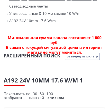
Светодиодные ленты
Универсальные 8-10 мм свыше 10 W/m
A192 24V 10mm 17.6 W/m
Минимальная сумма заказа составляет 1 000
руб.
В связи с текущей ситуацией цены в интернет-
магазине могут меняться.
РАСШИРЕННЫЙ ПОИСК
развернуть фильтр
A192 24V 10MM 17.6 W/M 1
Показывать по
30
50
100
отображать:
плиткой
списком