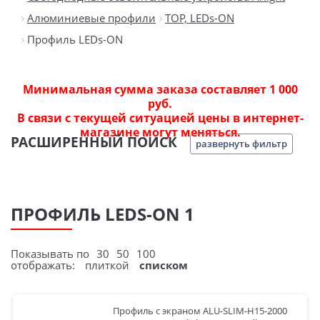
Алюминиевые профили
TOP, LEDs-ON
Профиль LEDs-ON
Минимальная сумма заказа составляет 1 000
руб.
В связи с текущей ситуацией цены в интернет-
магазине могут меняться.
РАСШИРЕННЫЙ ПОИСК
развернуть фильтр
ПРОФИЛЬ LEDS-ON 1
Показывать по
30
50
100
отображать:
плиткой
списком
Профиль с экраном ALU-SLIM-H15-2000