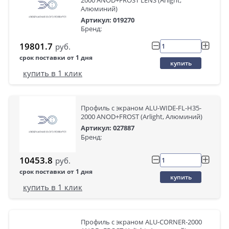
2000 ANOD+FROST LENS (Arlight,
Алюминий)
Артикул: 019270
Бренд:
19801.7
руб.
срок поставки от 1 дня
купить
купить в 1 клик
Профиль с экраном ALU-WIDE-FL-H35-
2000 ANOD+FROST (Arlight, Алюминий)
Артикул: 027887
Бренд:
10453.8
руб.
срок поставки от 1 дня
купить
купить в 1 клик
Профиль с экраном ALU-CORNER-2000