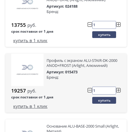
Артикул: 024188
Бренд:
13755
руб.
срок поставки от 1 дня
купить
купить в 1 клик
Профиль с экраном ALU-STAIR-DK-2000
ANOD+FROST (Arlight, Алюминий)
Артикул: 015473
Бренд:
19257
руб.
срок поставки от 1 дня
купить
купить в 1 клик
Основание ALU-BASE-2000 Small (Arlight,
Металл)