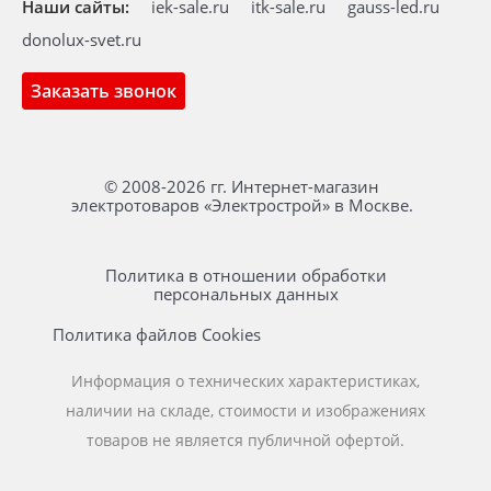
Наши сайты:
iek-sale.ru
itk-sale.ru
gauss-led.ru
donolux-svet.ru
Заказать звонок
© 2008-2026 гг. Интернет-магазин
электротоваров «Электрострой» в Москве.
Политика в отношении обработки
персональных данных
Политика файлов Cookies
Информация о технических характеристиках,
наличии на складе, стоимости и изображениях
товаров не является публичной офертой.