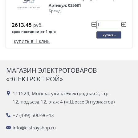
Артикул: 035681
Бренд:
2613.45
руб.
срок поставки от 1 дня
купить
купить в 1 клик
МАГАЗИН ЭЛЕКТРОТОВАРОВ
«ЭЛЕКТРОСТРОЙ»
111524, Москва, улица Электродная 2, стр.
12, подъезд 12, этаж 4 (м.Шоссе Энтузиастов)
+7 (499) 500-96-43
info@elstroyshop.ru