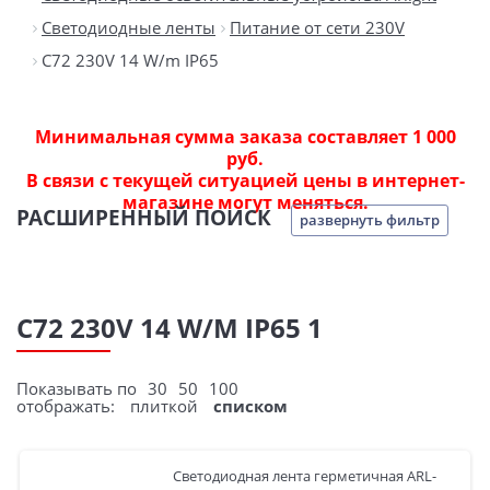
Светодиодные ленты
Питание от сети 230V
C72 230V 14 W/m IP65
Минимальная сумма заказа составляет 1 000
руб.
В связи с текущей ситуацией цены в интернет-
магазине могут меняться.
РАСШИРЕННЫЙ ПОИСК
развернуть фильтр
C72 230V 14 W/M IP65 1
Показывать по
30
50
100
отображать:
плиткой
списком
Светодиодная лента герметичная ARL-