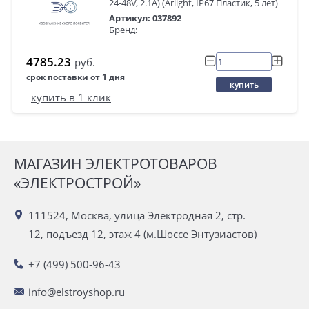
24-48V, 2.1A) (Arlight, IP67 Пластик, 5 лет)
Артикул: 037892
Бренд:
4785.23
руб.
срок поставки от 1 дня
купить
купить в 1 клик
МАГАЗИН ЭЛЕКТРОТОВАРОВ
«ЭЛЕКТРОСТРОЙ»
111524, Москва, улица Электродная 2, стр.
12, подъезд 12, этаж 4 (м.Шоссе Энтузиастов)
+7 (499) 500-96-43
info@elstroyshop.ru