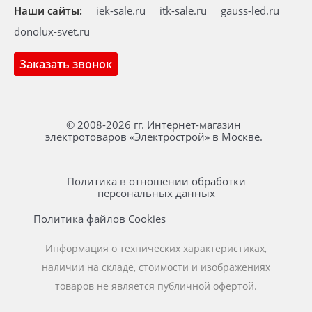
Наши сайты:
iek-sale.ru
itk-sale.ru
gauss-led.ru
donolux-svet.ru
Заказать звонок
© 2008-2026 гг. Интернет-магазин
электротоваров «Электрострой» в Москве.
Политика в отношении обработки
персональных данных
Политика файлов Cookies
Информация о технических характеристиках,
наличии на складе, стоимости и изображениях
товаров не является публичной офертой.