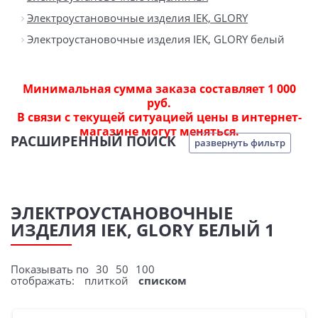
Электроустановочные изделия IEK, GLORY
Электроустановочные изделия IEK, GLORY белый
Минимальная сумма заказа составляет 1 000
руб.
В связи с текущей ситуацией цены в интернет-
магазине могут меняться.
РАСШИРЕННЫЙ ПОИСК
развернуть фильтр
ЭЛЕКТРОУСТАНОВОЧНЫЕ
ИЗДЕЛИЯ IEK, GLORY БЕЛЫЙ 1
Показывать по
30
50
100
отображать:
плиткой
списком