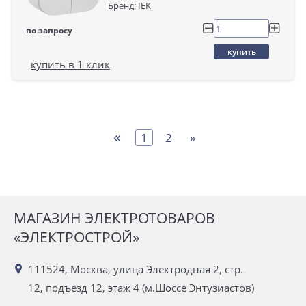
Бренд: IEK
по запросу
купить
купить в 1 клик
«
1
2
»
МАГАЗИН ЭЛЕКТРОТОВАРОВ
«ЭЛЕКТРОСТРОЙ»
111524, Москва, улица Электродная 2, стр.
12, подъезд 12, этаж 4 (м.Шоссе Энтузиастов)