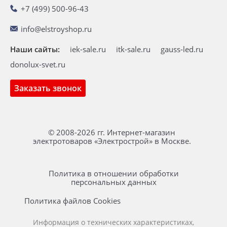
+7 (499) 500-96-43
info@elstroyshop.ru
Наши сайты:
iek-sale.ru
itk-sale.ru
gauss-led.ru
donolux-svet.ru
Заказать звонок
© 2008-2026 гг. Интернет-магазин
электротоваров «Электрострой» в Москве.
Политика в отношении обработки
персональных данных
Политика файлов Cookies
Информация о технических характеристиках,