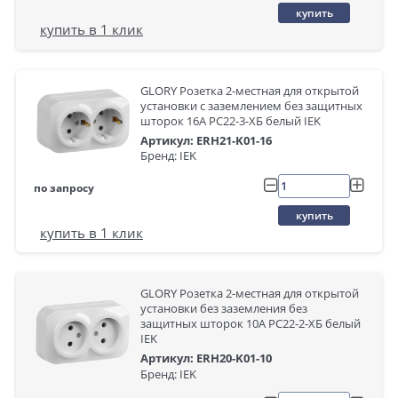
купить
купить в 1 клик
GLORY Розетка 2-местная для открытой
установки с заземлением без защитных
шторок 16А РС22-3-ХБ белый IEK
Артикул: ERH21-K01-16
Бренд: IEK
по запросу
купить
купить в 1 клик
GLORY Розетка 2-местная для открытой
установки без заземления без
защитных шторок 10А РС22-2-ХБ белый
IEK
Артикул: ERH20-K01-10
Бренд: IEK