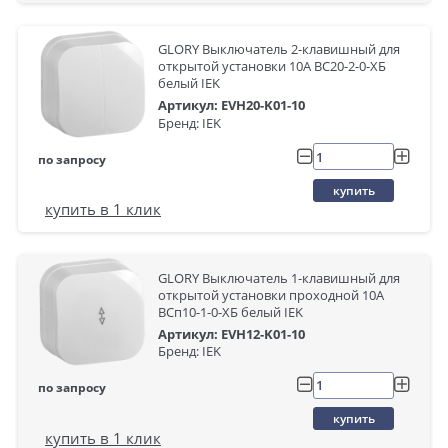
GLORY Выключатель 2-клавишный для
открытой установки 10А ВС20-2-0-ХБ
белый IEK
Артикул: EVH20-K01-10
Бренд: IEK
по запросу
купить
купить в 1 клик
GLORY Выключатель 1-клавишный для
открытой установки проходной 10А
ВСп10-1-0-ХБ белый IEK
Артикул: EVH12-K01-10
Бренд: IEK
по запросу
купить
купить в 1 клик