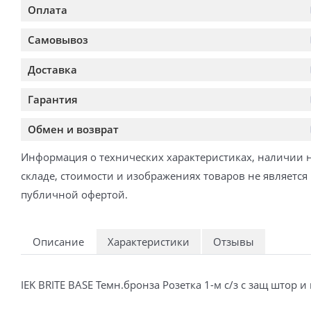
Оплата
Самовывоз
Доставка
Гарантия
Обмен и возврат
Информация о технических характеристиках, наличии 
складе, стоимости и изображениях товаров не является
публичной офертой.
Описание
Характеристики
Отзывы
IEK BRITE BASE Темн.бронза Розетка 1-м с/з с защ што