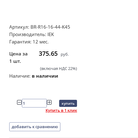
Артикул: BR-R16-16-44-K45
Производитель: IEK
Гарантия: 12 мес.
375.65
Цена за
руб.
1 шт.
(включая НДС 22%)
Наличие:
в наличии
купить
Купить в 1 клик
добавить к сравнению