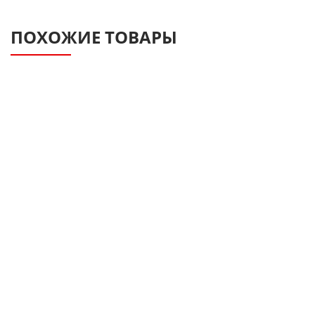
ПОХОЖИЕ ТОВАРЫ