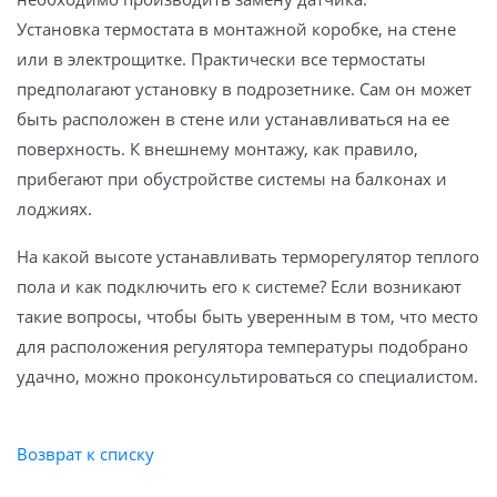
Установка термостата в монтажной коробке, на стене
или в электрощитке. Практически все термостаты
предполагают установку в подрозетнике. Сам он может
быть расположен в стене или устанавливаться на ее
поверхность. К внешнему монтажу, как правило,
прибегают при обустройстве системы на балконах и
лоджиях.
На какой высоте устанавливать терморегулятор теплого
пола и как подключить его к системе? Если возникают
такие вопросы, чтобы быть уверенным в том, что место
для расположения регулятора температуры подобрано
удачно, можно проконсультироваться со специалистом.
Возврат к списку