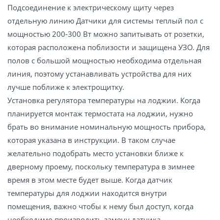
Подсоединение к электрическому щиту через
отдельную линию Датчики для системы теплый пол с
мощностью 200-300 Вт можно запитывать от розетки,
которая расположена поблизости и защищена УЗО. Для
полов с большой мощностью необходима отдельная
линия, поэтому устанавливать устройства для них
лучше поближе к электрощитку.
Установка регулятора температуры на лоджии. Когда
планируется монтаж термостата на лоджии, нужно
брать во внимание номинальную мощность прибора,
которая указана в инструкции. В таком случае
желательно подобрать место установки ближе к
дверному проему, поскольку температура в зимнее
время в этом месте будет выше. Когда датчик
температуры для лоджии находится внутри
помещения, важно чтобы к нему был доступ, когда
необходимо производить замену датчика.