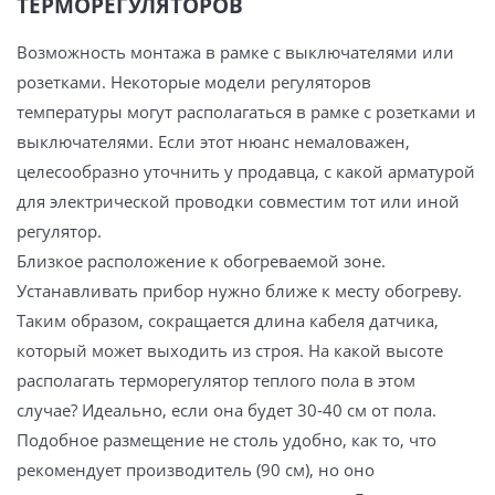
ТЕРМОРЕГУЛЯТОРОВ
Возможность монтажа в рамке с выключателями или
розетками. Некоторые модели регуляторов
температуры могут располагаться в рамке с розетками и
выключателями. Если этот нюанс немаловажен,
целесообразно уточнить у продавца, с какой арматурой
для электрической проводки совместим тот или иной
регулятор.
Близкое расположение к обогреваемой зоне.
Устанавливать прибор нужно ближе к месту обогреву.
Таким образом, сокращается длина кабеля датчика,
который может выходить из строя. На какой высоте
располагать терморегулятор теплого пола в этом
случае? Идеально, если она будет 30-40 см от пола.
Подобное размещение не столь удобно, как то, что
рекомендует производитель (90 см), но оно