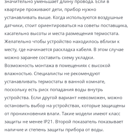
значительно уменьшает длину провода. Если в
квартире проживают дети, прибор нужно
устанавливать выше. Когда используются воздушные
датчики, стоит ориентироваться на советы поставщика,
касательно высоты и места размещения термостата.
Желательно чтобы устройство находилось вблизи к
месту, где начинается раскладка кабеля. В этом случае
можно заранее составить схему укладки.
Возможность монтажа в помещениях с высокой
влажностью. Специалисты не рекомендуют
устанавливать термостаты в ванной комнате,
поскольку есть риск попадания воды внутрь
устройства. Если другой вариант невозможен, можно
остановить выбор на устройствах, которые защищены
от проникновения влаги. Такие модели имеют класс
защиты не менее IP21. Второй показатель показывает
наличие и степень защиты прибора от воды.