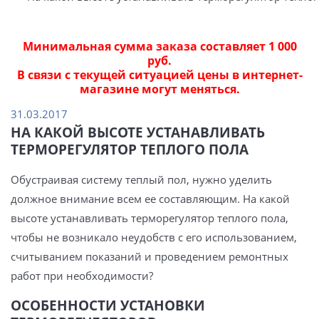
Минимальная сумма заказа составляет 1 000
руб.
В связи с текущей ситуацией цены в интернет-
магазине могут меняться.
31.03.2017
НА КАКОЙ ВЫСОТЕ УСТАНАВЛИВАТЬ
ТЕРМОРЕГУЛЯТОР ТЕПЛОГО ПОЛА
Обустраивая систему теплый пол, нужно уделить
должное внимание всем ее составляющим. На какой
высоте устанавливать терморегулятор теплого пола,
чтобы не возникало неудобств с его использованием,
считыванием показаний и проведением ремонтных
работ при необходимости?
ОСОБЕННОСТИ УСТАНОВКИ