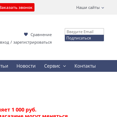
Заказать звонок
Наши сайты
Сравнение
Подписаться
вход
/
зарегистрироваться
атьи
Новости
Сервис
Контакты
ет 1 000 руб.
магазине могут меняться.