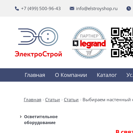
+7 (499) 500-96-43
info@elstroyshop.ru
Главная
О Компании
Каталог
Ус
Главная
Статьи
Статьи
Выбираем настенный 
Осветительное
оборудование
В свя