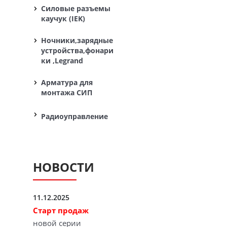
Силовые разъемы
каучук (IEK)
Ночники,зарядные
устройства,фонари
ки ,Legrand
Арматура для
монтажа СИП
Радиоуправление
НОВОСТИ
11.12.2025
Старт продаж
новой серии