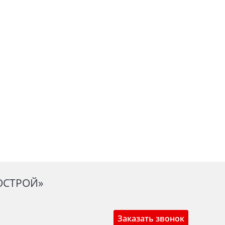
ОСТРОЙ»
Заказать звонок