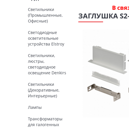
В свя
Светильники
ЗАГЛУШКА S2-
(Промышленные,
Офисные)
Светодиодные
осветительные
устройства Elstroy
Светильники,
люстры,
светодиодное
освещение Denkirs
Светильники
(Декоративные,
Интерьерные)
Лампы
Трансформаторы
для галогенных