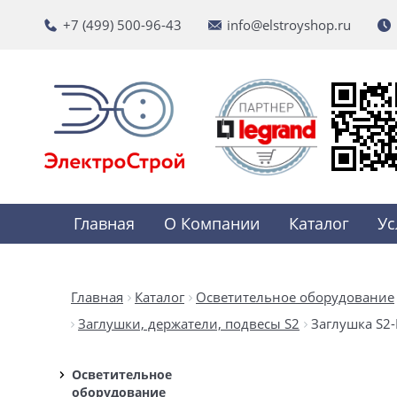
+7 (499) 500-96-43
info@elstroyshop.ru
Главная
О Компании
Каталог
Ус
Главная
Каталог
Осветительное оборудование
Заглушки, держатели, подвесы S2
Заглушка S2-L
Осветительное
оборудование