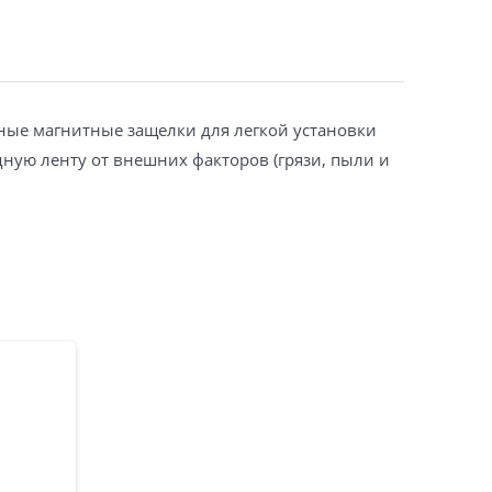
нные магнитные защелки для легкой установки
ную ленту от внешних факторов (грязи, пыли и