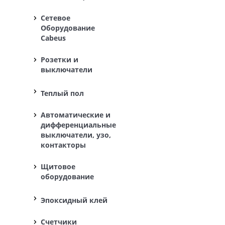
Сетевое
Оборудование
Cabeus
Розетки и
выключатели
Теплый пол
Автоматические и
дифференциальные
выключатели, узо,
контакторы
Щитовое
оборудование
Эпоксидный клей
Счетчики