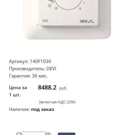
Артикул: 140F1030
Производитель: DEVI
Гарантия: 36 мес.
8488.2
Цена за
руб.
1 шт.
(включая НДС 22%)
Наличие:
под заказ