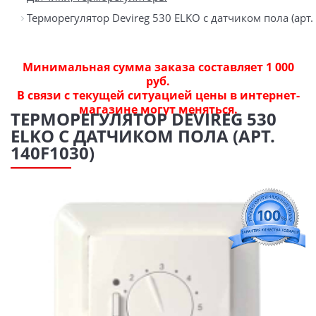
Терморегулятор Devireg 530 ELKO с датчиком пола (арт.
Минимальная сумма заказа составляет 1 000
руб.
В связи с текущей ситуацией цены в интернет-
магазине могут меняться.
ТЕРМОРЕГУЛЯТОР DEVIREG 530
ELKO С ДАТЧИКОМ ПОЛА (АРТ.
140F1030)