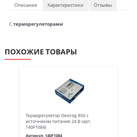
Описание
Характеристики
Отзывы
С
терморегуляторами
ПОХОЖИЕ ТОВАРЫ
Терморегулятор Devireg 850 с
источником питания 24 В (арт.
140F1084)
Артикул: 140F1084