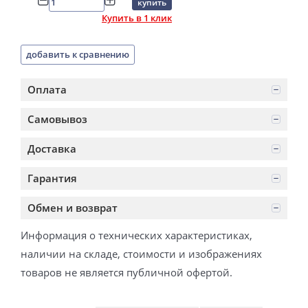
купить
Купить в 1 клик
добавить к сравнению
Оплата
Самовывоз
Доставка
Гарантия
Обмен и возврат
Информация о технических характеристиках,
наличии на складе, стоимости и изображениях
товаров не является публичной офертой.