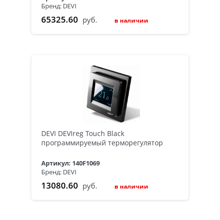
Бренд: DEVI
65325.60
руб.
в наличии
DEVI DEVIreg Touch Black
программируемый терморегулятор
Артикул: 140F1069
Бренд: DEVI
13080.60
руб.
в наличии