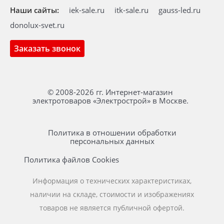
Наши сайты:
iek-sale.ru
itk-sale.ru
gauss-led.ru
donolux-svet.ru
Заказать звонок
© 2008-2026 гг. Интернет-магазин
электротоваров «Электрострой» в Москве.
Политика в отношении обработки
персональных данных
Политика файлов Cookies
Информация о технических характеристиках,
наличии на складе, стоимости и изображениях
товаров не является публичной офертой.