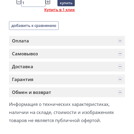
купить
Купить в 1 клик
добавить к сравнению
Оплата
Самовывоз
Доставка
Гарантия
Обмен и возврат
Информация о технических характеристиках,
наличии на складе, стоимости и изображениях
товаров не является публичной офертой.