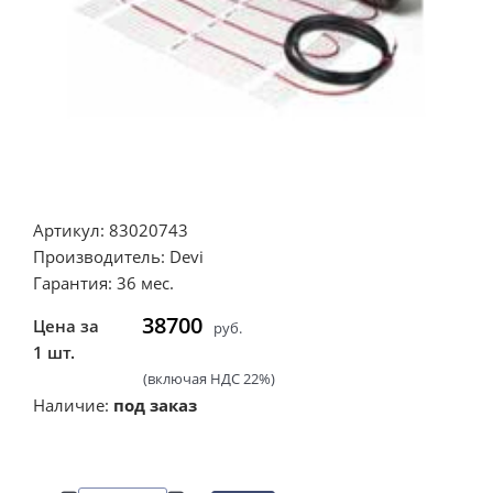
Артикул: 83020743
Производитель: Devi
Гарантия: 36 мес.
38700
Цена за
руб.
1 шт.
(включая НДС 22%)
Наличие:
под заказ