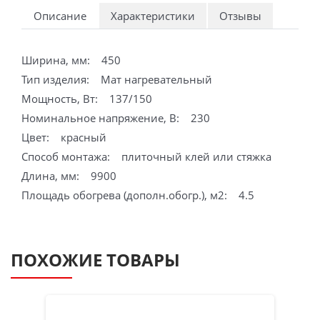
Описание
Характеристики
Отзывы
Ширина, мм: 450
Тип изделия: Мат нагревательный
Мощность, Вт: 137/150
Номинальное напряжение, В: 230
Цвет: красный
Способ монтажа: плиточный клей или стяжка
Длина, мм: 9900
Площадь обогрева (дополн.обогр.), м2: 4.5
ПОХОЖИЕ ТОВАРЫ