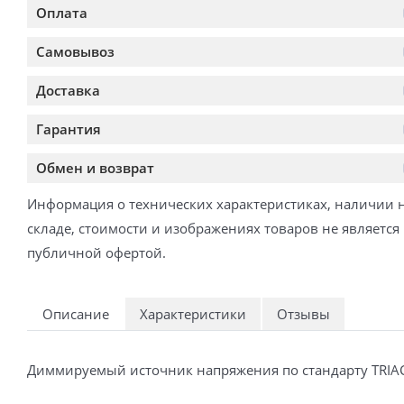
Оплата
Самовывоз
Доставка
Гарантия
Обмен и возврат
Информация о технических характеристиках, наличии 
складе, стоимости и изображениях товаров не является
публичной офертой.
Описание
Характеристики
Отзывы
Диммируемый источник напряжения по стандарту TRIAC 