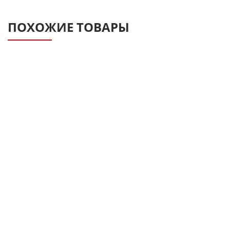
ПОХОЖИЕ ТОВАРЫ