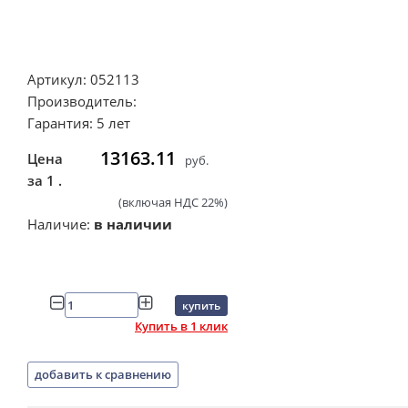
Артикул: 052113
Производитель:
Гарантия: 5 лет
13163.11
Цена
руб.
за 1 .
(включая НДС 22%)
Наличие:
в наличии
купить
Купить в 1 клик
добавить к сравнению