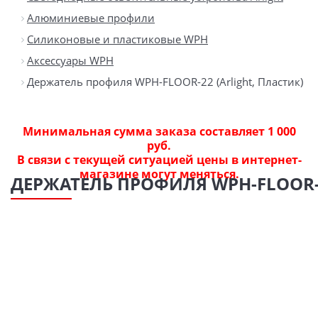
Алюминиевые профили
Силиконовые и пластиковые WPH
Аксессуары WPH
Держатель профиля WPH-FLOOR-22 (Arlight, Пластик)
Минимальная сумма заказа составляет 1 000
руб.
В связи с текущей ситуацией цены в интернет-
магазине могут меняться.
ДЕРЖАТЕЛЬ ПРОФИЛЯ WPH-FLOOR-2