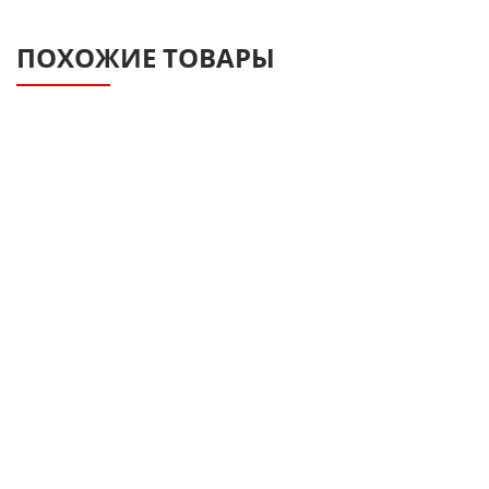
ПОХОЖИЕ ТОВАРЫ