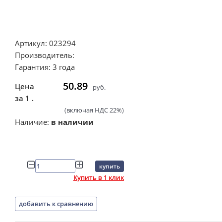
Артикул: 023294
Производитель:
Гарантия: 3 года
50.89
Цена
руб.
за 1 .
(включая НДС 22%)
Наличие:
в наличии
купить
Купить в 1 клик
добавить к сравнению