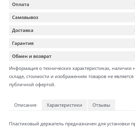
Оплата
Самовывоз
Доставка
Гарантия
Обмен и возврат
Информация о технических характеристиках, наличии 
складе, стоимости и изображениях товаров не является
публичной офертой.
Описание
Характеристики
Отзывы
Пластиковый держатель предназначен для установки п