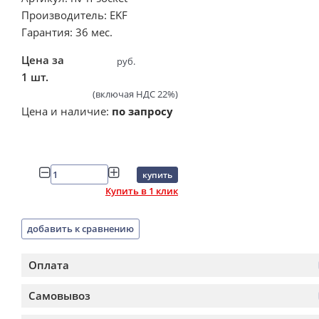
Производитель: EKF
Гарантия: 36 мес.
Цена за
руб.
1 шт.
(включая НДС 22%)
Цена и наличие:
по запросу
купить
Купить в 1 клик
добавить к сравнению
Оплата
Самовывоз