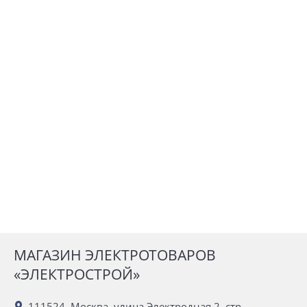
МАГАЗИН ЭЛЕКТРОТОВАРОВ
«ЭЛЕКТРОСТРОЙ»
111524, Москва, улица Электродная 2, стр.