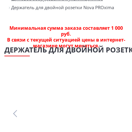
Держатель для двойной розетки Nova PROxima
Минимальная сумма заказа составляет 1 000
руб.
В связи с текущей ситуацией цены в интернет-
магазине могут меняться.
ДЕРЖАТЕЛЬ ДЛЯ ДВОЙНОЙ РОЗЕТ