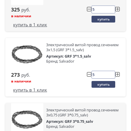
325
руб.
в наличии
купить
купить в 1 клик
Электрический витой провод сечением
3x1,5 (GRF 3*1.5_salv)
Артикул: GRF 3*1.5_salv
Бренд: Salvador
273
руб.
в наличии
купить
купить в 1 клик
Электрический витой провод сечением
3x0,75 (GRF 3*0.75_salv)
Артикул: GRF 3*0.75_salv
Бренд: Salvador