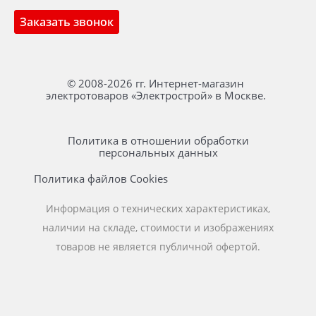
Заказать звонок
© 2008-2026 гг. Интернет-магазин
электротоваров «Электрострой» в Москве.
Политика в отношении обработки
персональных данных
Политика файлов Cookies
Информация о технических характеристиках,
наличии на складе, стоимости и изображениях
товаров не является публичной офертой.