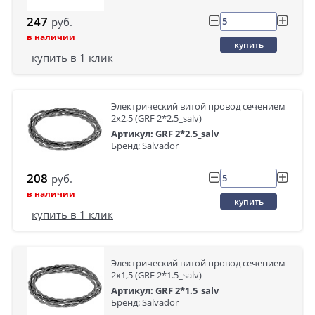
247
руб.
в наличии
купить
купить в 1 клик
Электрический витой провод сечением
2x2,5 (GRF 2*2.5_salv)
Артикул: GRF 2*2.5_salv
Бренд: Salvador
208
руб.
в наличии
купить
купить в 1 клик
Электрический витой провод сечением
2x1,5 (GRF 2*1.5_salv)
Артикул: GRF 2*1.5_salv
Бренд: Salvador