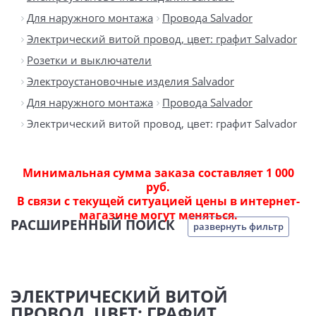
Для наружного монтажа
Провода Salvador
Электрический витой провод, цвет: графит Salvador
Розетки и выключатели
Электроустановочные изделия Salvador
Для наружного монтажа
Провода Salvador
Электрический витой провод, цвет: графит Salvador
Минимальная сумма заказа составляет 1 000
руб.
В связи с текущей ситуацией цены в интернет-
магазине могут меняться.
РАСШИРЕННЫЙ ПОИСК
развернуть фильтр
ЭЛЕКТРИЧЕСКИЙ ВИТОЙ
ПРОВОД, ЦВЕТ: ГРАФИТ