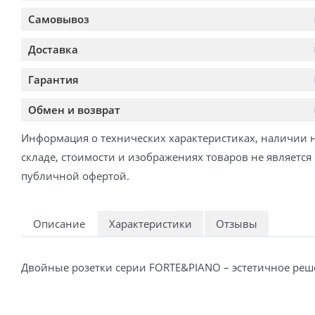
Самовывоз
Доставка
Гарантия
Обмен и возврат
Информация о технических характеристиках, наличии 
складе, стоимости и изображениях товаров не является
публичной офертой.
Описание
Характеристики
Отзывы
Двойные розетки серии FORTE&PIANO – эстетичное реше