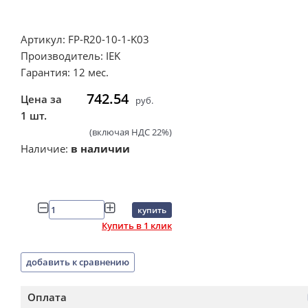
Артикул: FP-R20-10-1-K03
Производитель: IEK
Гарантия: 12 мес.
742.54
Цена за
руб.
1 шт.
(включая НДС 22%)
Наличие:
в наличии
купить
Купить в 1 клик
добавить к сравнению
Оплата