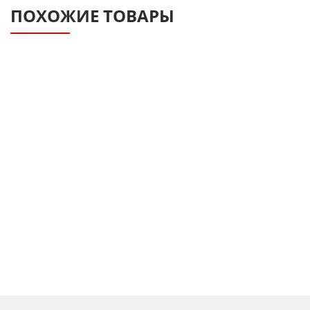
ПОХОЖИЕ ТОВАРЫ