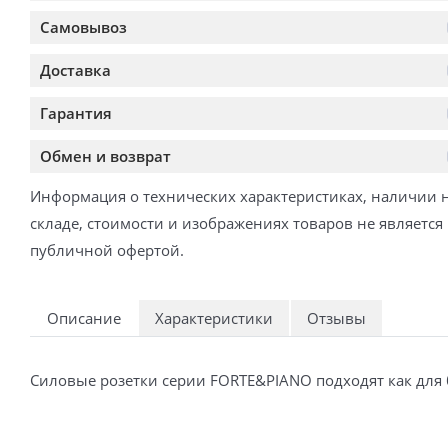
Самовывоз
Доставка
Гарантия
Обмен и возврат
Информация о технических характеристиках, наличии 
складе, стоимости и изображениях товаров не является
публичной офертой.
Описание
Характеристики
Отзывы
Силовые розетки серии FORTE&PIANO подходят как для 