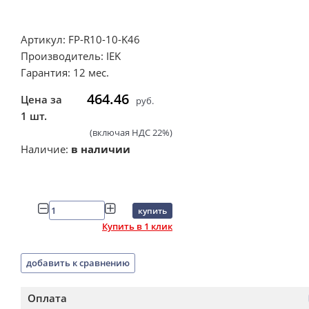
Артикул: FP-R10-10-K46
Производитель: IEK
Гарантия: 12 мес.
464.46
Цена за
руб.
1 шт.
(включая НДС 22%)
Наличие:
в наличии
купить
Купить в 1 клик
добавить к сравнению
Оплата