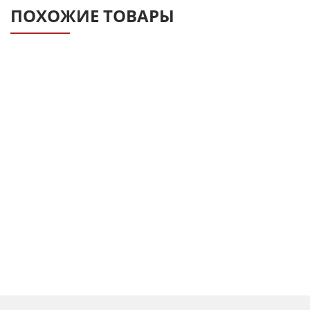
ПОХОЖИЕ ТОВАРЫ