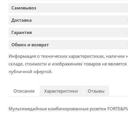
Самовывоз
Доставка
Гарантия
Обмен и возврат
Информация о технических характеристиках, наличии 
складе, стоимости и изображениях товаров не является
публичной офертой.
Описание
Характеристики
Отзывы
Мультимедийные комбинированные розетки FORTE&PIANO