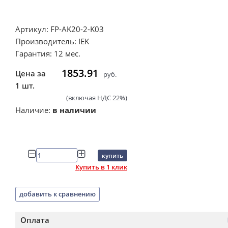
Артикул: FP-AK20-2-K03
Производитель: IEK
Гарантия: 12 мес.
1853.91
Цена за
руб.
1 шт.
(включая НДС 22%)
Наличие:
в наличии
купить
Купить в 1 клик
добавить к сравнению
Оплата