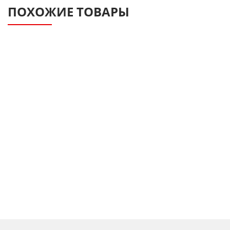
ПОХОЖИЕ ТОВАРЫ